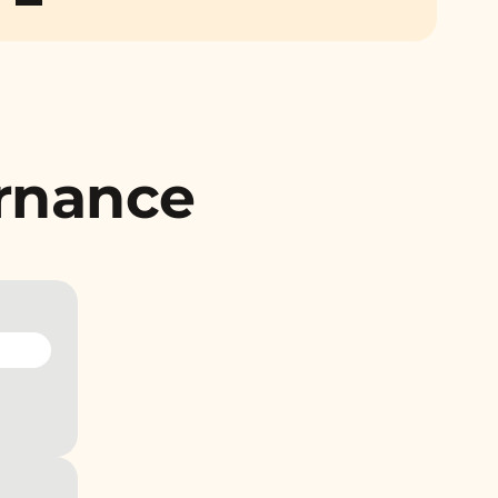
ernance