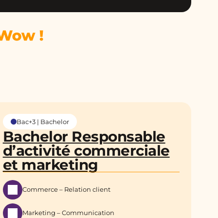
Bac+3 | Bachelor
Bachelor Responsable
d’activité commerciale
et marketing
Commerce – Relation client
Marketing – Communication