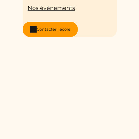
Nos évènements
Contacter l'école