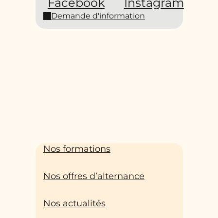
Facebook
Instagram
Demande d'information
Nos formations
Nos offres d’alternance
Nos actualités