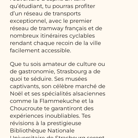
qu’étudiant, tu pourras profiter
d’un réseau de transports
exceptionnel, avec le premier
réseau de tramway français et de
nombreux itinéraires cyclables
rendant chaque recoin de la ville
facilement accessible.
Que tu sois amateur de culture ou
de gastronomie, Strasbourg a de
quoi te séduire. Ses musées
captivants, son célèbre marché de
Noël et ses spécialités alsaciennes
comme la Flammekuche et la
Choucroute te garantiront des
expériences inoubliables. Tes
révisions à la prestigieuse
Bibliothèque Nationale
Universitaire de Strasbourg seront