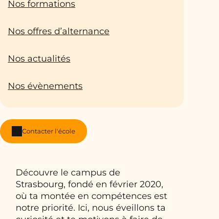
Nos formations
Nos offres d’alternance
Nos actualités
Nos évènements
Contacter l'école
Découvre le campus de
Strasbourg, fondé en février 2020,
où ta montée en compétences est
notre priorité. Ici, nous éveillons ta