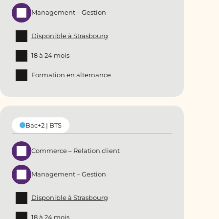
Management – Gestion
Disponible à Strasbourg
18 à 24 mois
Formation en alternance
Bac+2 | BTS
Commerce – Relation client
Management – Gestion
Disponible à Strasbourg
18 à 24 mois