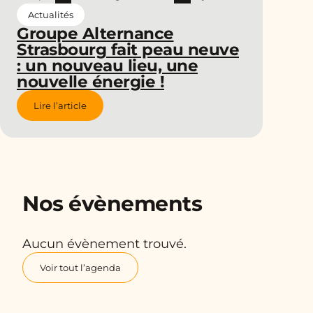
Actualités
Groupe Alternance
Strasbourg fait peau neuve
: un nouveau lieu, une
nouvelle énergie !
Lire l’article
Nos évènements
Aucun évènement trouvé.
Voir tout l’agenda