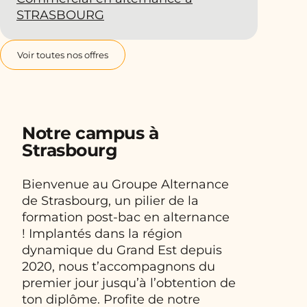
STRASBOURG
Voir toutes nos offres
Notre campus à
Strasbourg
Bienvenue au Groupe Alternance
de Strasbourg, un pilier de la
formation post-bac en alternance
! Implantés dans la région
dynamique du Grand Est depuis
2020, nous t’accompagnons du
premier jour jusqu’à l’obtention de
ton diplôme. Profite de notre