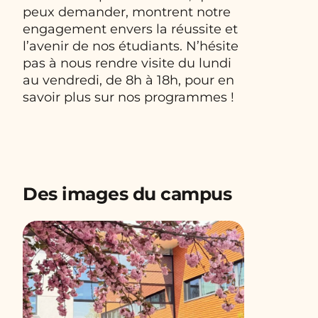
peux demander, montrent notre
engagement envers la réussite et
l’avenir de nos étudiants. N’hésite
pas à nous rendre visite du lundi
au vendredi, de 8h à 18h, pour en
savoir plus sur nos programmes !
Des images du campus