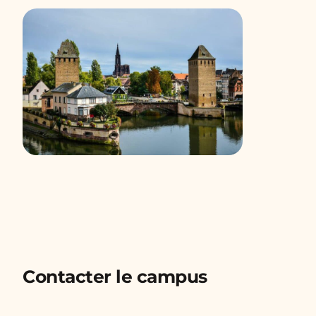
Contacter le campus