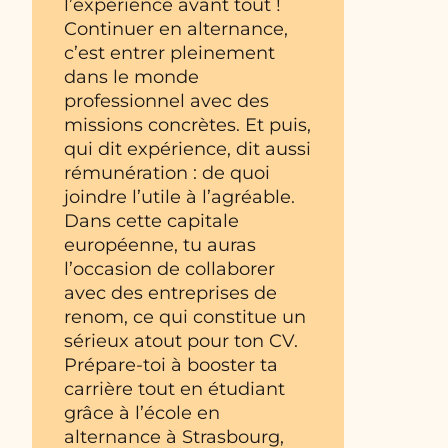
l’expérience avant tout !
Continuer en alternance,
c’est entrer pleinement
dans le monde
professionnel avec des
missions concrètes. Et puis,
qui dit expérience, dit aussi
rémunération : de quoi
joindre l’utile à l’agréable.
Dans cette capitale
européenne, tu auras
l’occasion de collaborer
avec des entreprises de
renom, ce qui constitue un
sérieux atout pour ton CV.
Prépare-toi à booster ta
carrière tout en étudiant
grâce à l’école en
alternance à Strasbourg,