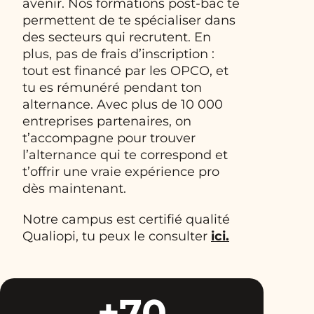
avenir. Nos formations post-bac te
permettent de te spécialiser dans
des secteurs qui recrutent. En
plus, pas de frais d’inscription :
tout est financé par les OPCO, et
tu es rémunéré pendant ton
alternance. Avec plus de 10 000
entreprises partenaires, on
t’accompagne pour trouver
l’alternance qui te correspond et
t’offrir une vraie expérience pro
dès maintenant.
Notre campus est certifié qualité
Qualiopi, tu peux le consulter
ici.
+70