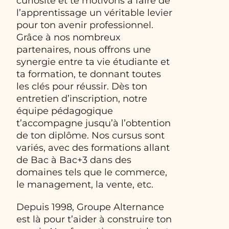
curiosité et te motivons à faire de
l’apprentissage un véritable levier
pour ton avenir professionnel.
Grâce à nos nombreux
partenaires, nous offrons une
synergie entre ta vie étudiante et
ta formation, te donnant toutes
les clés pour réussir. Dès ton
entretien d’inscription, notre
équipe pédagogique
t’accompagne jusqu’à l’obtention
de ton diplôme. Nos cursus sont
variés, avec des formations allant
de Bac à Bac+3 dans des
domaines tels que le commerce,
le management, la vente, etc.
Depuis 1998, Groupe Alternance
est là pour t’aider à construire ton