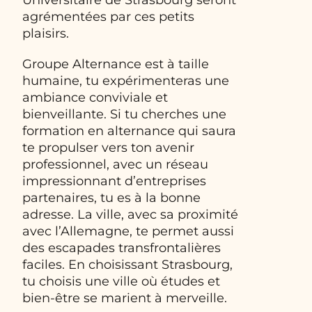
agrémentées par ces petits
plaisirs.
Groupe Alternance est à taille
humaine, tu expérimenteras une
ambiance conviviale et
bienveillante. Si tu cherches une
formation en alternance qui saura
te propulser vers ton avenir
professionnel, avec un réseau
impressionnant d’entreprises
partenaires, tu es à la bonne
adresse. La ville, avec sa proximité
avec l’Allemagne, te permet aussi
des escapades transfrontalières
faciles. En choisissant Strasbourg,
tu choisis une ville où études et
bien-être se marient à merveille.