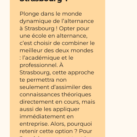
Plonge dans le monde
dynamique de l’alternance
à Strasbourg ! Opter pour
une école en alternance,
c’est choisir de combiner le
meilleur des deux mondes
: l’académique et le
professionnel. À
Strasbourg, cette approche
te permettra non
seulement d’assimiler des
connaissances théoriques
directement en cours, mais
aussi de les appliquer
immédiatement en
entreprise. Alors, pourquoi
retenir cette option ? Pour