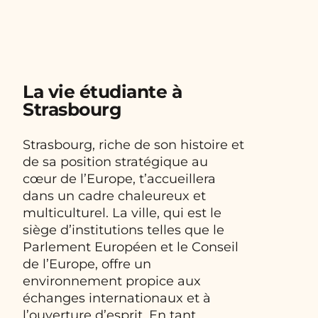
La vie étudiante à
Strasbourg
Strasbourg, riche de son histoire et
de sa position stratégique au
cœur de l’Europe, t’accueillera
dans un cadre chaleureux et
multiculturel. La ville, qui est le
siège d’institutions telles que le
Parlement Européen et le Conseil
de l’Europe, offre un
environnement propice aux
échanges internationaux et à
l’ouverture d’esprit. En tant