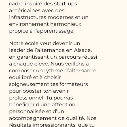
cadre inspiré des start-ups
américaines avec des
infrastructures modernes et un
environnement harmonieux,
propice à l’apprentissage.
Notre école veut devenir un
leader de l’alternance en Alsace,
en garantissant un parcours réussi
à chaque élève. Nous veillons à
composer un rythme d’alternance
équilibré et à choisir
soigneusement tes formateurs
pour booster ton avenir
professionnel. Tu pourras
bénéficier d’une attention
personnalisée et d’un
accompagnement de qualité. Nos
résultats impressionnants, que tu