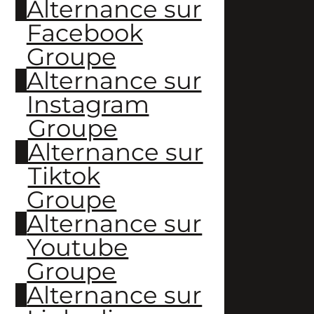
Alternance sur
Facebook
Groupe
Alternance sur
Instagram
Groupe
Alternance sur
Tiktok
Groupe
Alternance sur
Youtube
Groupe
Alternance sur