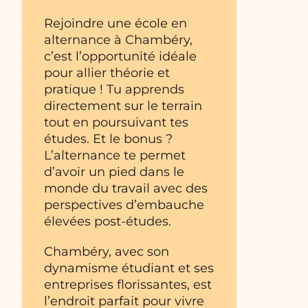
Rejoindre une école en
alternance à Chambéry,
c’est l’opportunité idéale
pour allier théorie et
pratique ! Tu apprends
directement sur le terrain
tout en poursuivant tes
études. Et le bonus ?
L’alternance te permet
d’avoir un pied dans le
monde du travail avec des
perspectives d’embauche
élevées post-études.
Chambéry, avec son
dynamisme étudiant et ses
entreprises florissantes, est
l’endroit parfait pour vivre