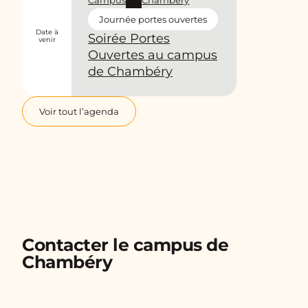
Journée portes ouvertes
Date à
Soirée Portes
venir
Ouvertes au campus
de Chambéry
Voir tout l’agenda
Contacter le campus de
Chambéry