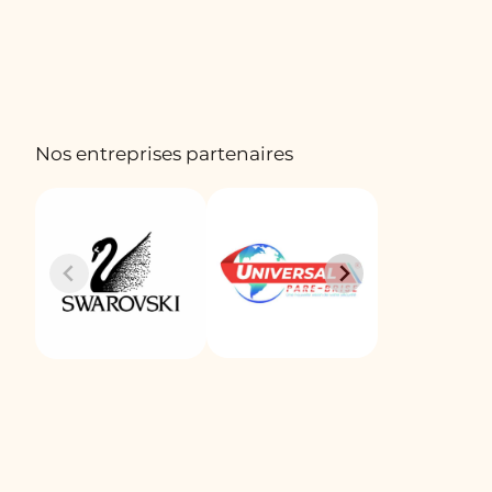
Nos entreprises partenaires