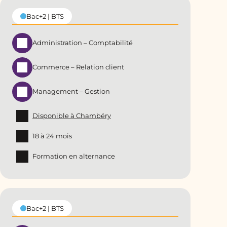
Bac+2 | BTS
Administration – Comptabilité
Commerce – Relation client
Management – Gestion
Disponible à Chambéry
18 à 24 mois
Formation en alternance
Bac+2 | BTS