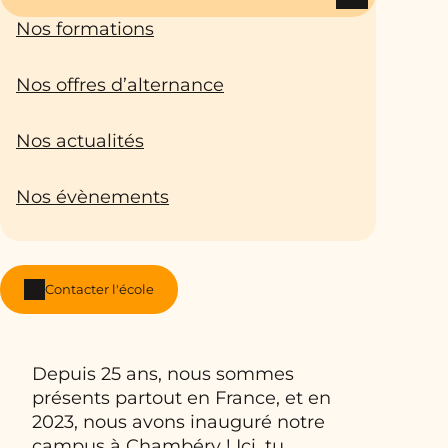
Nos formations
Nos offres d’alternance
Nos actualités
Nos évènements
Contacter l'école
Depuis 25 ans, nous sommes
présents partout en France, et en
2023, nous avons inauguré notre
campus à Chambéry ! Ici, tu