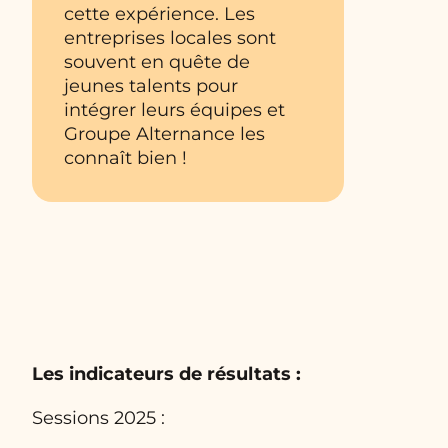
cette expérience. Les
entreprises locales sont
souvent en quête de
jeunes talents pour
intégrer leurs équipes et
Groupe Alternance les
connaît bien !
Les indicateurs de résultats :
Sessions 2025 :