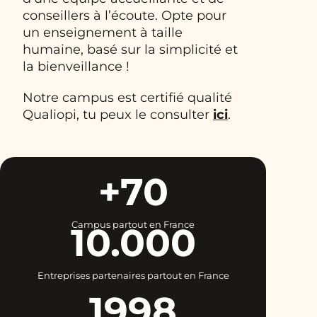
conseillers à l’écoute. Opte pour
un enseignement à taille
humaine, basé sur la simplicité et
la bienveillance !
Notre campus est certifié qualité
Qualiopi, tu peux le consulter
ici
.
+70
Campus partout en France
10.000
Entreprises partenaires partout en France
1998