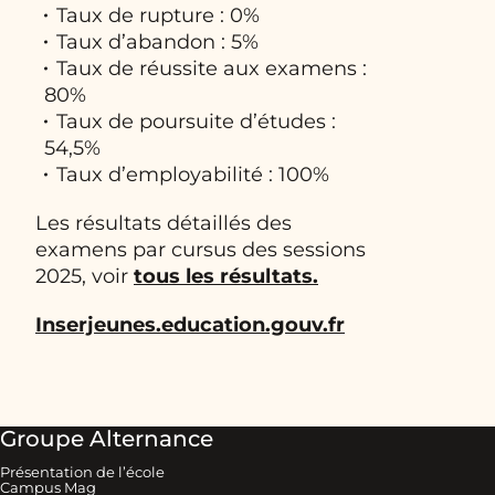
Taux de rupture : 0%
Taux d’abandon : 5%
Taux de réussite aux examens :
80%
Taux de poursuite d’études :
54,5%
Taux d’employabilité : 100%
Les résultats détaillés des
examens par cursus des sessions
2025, voir
tous les résultats.
Inserjeunes.education.gouv.fr
Groupe Alternance
Présentation de l’école
Campus Mag