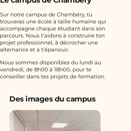
Sur notre campus de Chambéry, tu
trouveras une école à taille humaine qui
accompagne chaque étudiant dans son
parcours. Nous t’aidons à construire ton
projet professionnel, à décrocher une
alternance et à t’épanouir.
Nous sommes disponibles du lundi au
vendredi, de 8h00 à 18h00, pour te
conseiller dans tes projets de formation.
Des images du campus