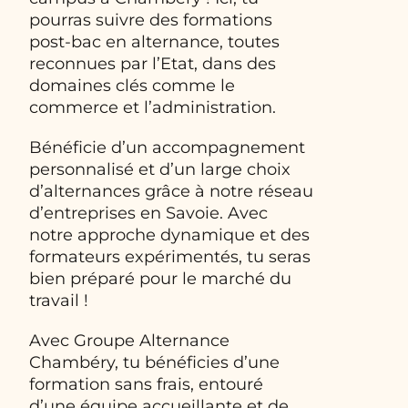
pourras suivre des formations
post-bac en alternance, toutes
reconnues par l’Etat, dans des
domaines clés comme le
commerce et l’administration.
Bénéficie d’un accompagnement
personnalisé et d’un large choix
d’alternances grâce à notre réseau
d’entreprises en Savoie. Avec
notre approche dynamique et des
formateurs expérimentés, tu seras
bien préparé pour le marché du
travail !
Avec Groupe Alternance
Chambéry, tu bénéficies d’une
formation sans frais, entouré
d’une équipe accueillante et de