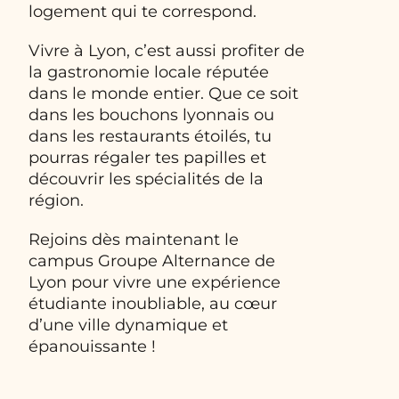
logement qui te correspond.
Vivre à Lyon, c’est aussi profiter de
la gastronomie locale réputée
dans le monde entier. Que ce soit
dans les bouchons lyonnais ou
dans les restaurants étoilés, tu
pourras régaler tes papilles et
découvrir les spécialités de la
région.
Rejoins dès maintenant le
campus Groupe Alternance de
Lyon pour vivre une expérience
étudiante inoubliable, au cœur
d’une ville dynamique et
épanouissante !