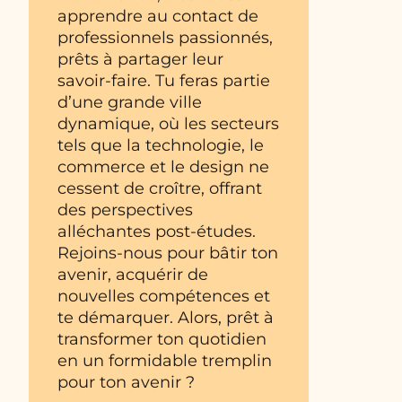
apprendre au contact de
professionnels passionnés,
prêts à partager leur
savoir-faire. Tu feras partie
d’une grande ville
dynamique, où les secteurs
tels que la technologie, le
commerce et le design ne
cessent de croître, offrant
des perspectives
alléchantes post-études.
Rejoins-nous pour bâtir ton
avenir, acquérir de
nouvelles compétences et
te démarquer. Alors, prêt à
transformer ton quotidien
en un formidable tremplin
pour ton avenir ?