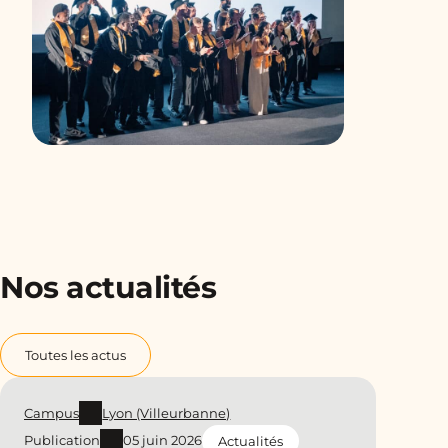
Nos actualités
Toutes les actus
Campus
Lyon (Villeurbanne)
Publication
05 juin 2026
Actualités