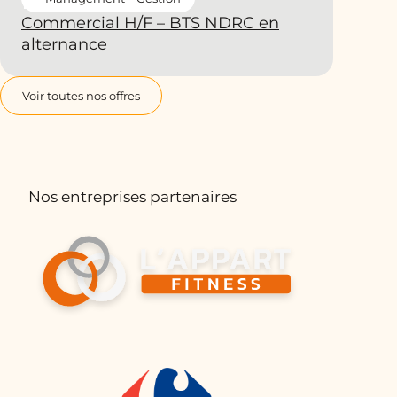
Commercial H/F – BTS NDRC en
alternance
Voir toutes nos offres
Nos entreprises partenaires