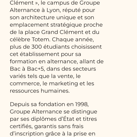
Clément », le campus de Groupe
Alternance à Lyon, réputé pour
son architecture unique et son
emplacement stratégique proche
de la place Grand Clément et du
célèbre Totem. Chaque année,
plus de 300 étudiants choisissent
cet établissement pour sa
formation en alternance, allant de
Bac à Bac+5, dans des secteurs
variés tels que la vente, le
commerce, le marketing et les
ressources humaines.
Depuis sa fondation en 1998,
Groupe Alternance se distingue
par ses diplômes d’État et titres
certifiés, garantis sans frais
d’inscription grâce à la prise en