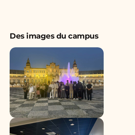
Des images du campus