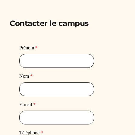
Contacter le campus