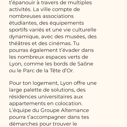
t’épanouir à travers de multiples
activités. La ville compte de
nombreuses associations
étudiantes, des équipements
sportifs variés et une vie culturelle
dynamique, avec des musées, des
théâtres et des cinémas. Tu
pourras également t’évader dans
les nombreux espaces verts de
Lyon, comme les bords de Saône
ou le Parc de la Tête d’Or.
Pour ton logement, Lyon offre une
large palette de solutions, des
résidences universitaires aux
appartements en colocation.
L’équipe du Groupe Alternance
pourra t’accompagner dans tes
démarches pour trouver le