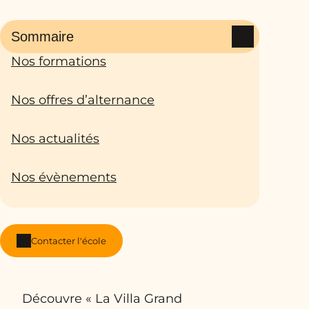
Sommaire
Nos formations
Nos offres d’alternance
Nos actualités
Nos évènements
Contacter l'école
Découvre « La Villa Grand