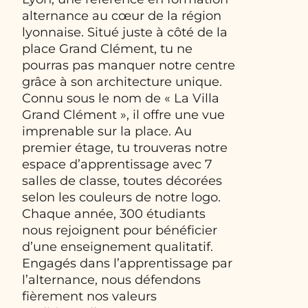
alternance au cœur de la région
lyonnaise. Situé juste à côté de la
place Grand Clément, tu ne
pourras pas manquer notre centre
grâce à son architecture unique.
Connu sous le nom de « La Villa
Grand Clément », il offre une vue
imprenable sur la place. Au
premier étage, tu trouveras notre
espace d’apprentissage avec 7
salles de classe, toutes décorées
selon les couleurs de notre logo.
Chaque année, 300 étudiants
nous rejoignent pour bénéficier
d’une enseignement qualitatif.
Engagés dans l’apprentissage par
l’alternance, nous défendons
fièrement nos valeurs