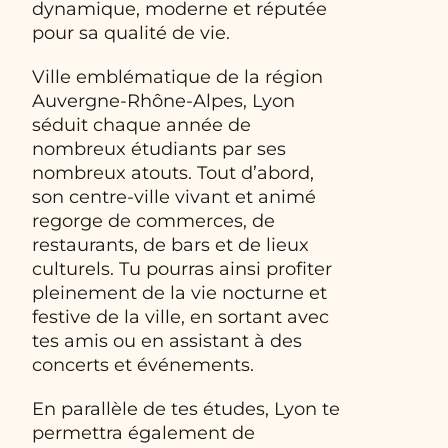
dynamique, moderne et réputée
pour sa qualité de vie.
Ville emblématique de la région
Auvergne-Rhône-Alpes, Lyon
séduit chaque année de
nombreux étudiants par ses
nombreux atouts. Tout d’abord,
son centre-ville vivant et animé
regorge de commerces, de
restaurants, de bars et de lieux
culturels. Tu pourras ainsi profiter
pleinement de la vie nocturne et
festive de la ville, en sortant avec
tes amis ou en assistant à des
concerts et événements.
En parallèle de tes études, Lyon te
permettra également de