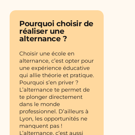
Pourquoi choisir de
réaliser une
alternance ?
Choisir une école en
alternance, c’est opter pour
une expérience éducative
qui allie théorie et pratique.
Pourquoi s’en priver ?
L’alternance te permet de
te plonger directement
dans le monde
professionnel. D’ailleurs à
Lyon, les opportunités ne
manquent pas !
L’alternance, c’est aussi