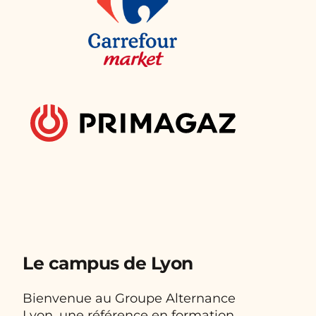
Le campus de Lyon
Bienvenue au Groupe Alternance
Lyon, une référence en formation