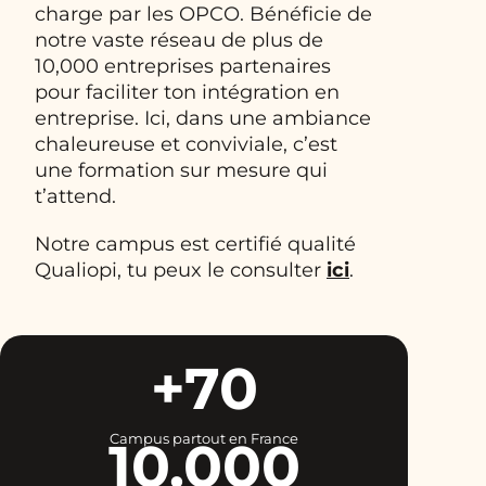
charge par les OPCO. Bénéficie de
notre vaste réseau de plus de
10,000 entreprises partenaires
pour faciliter ton intégration en
entreprise. Ici, dans une ambiance
chaleureuse et conviviale, c’est
une formation sur mesure qui
t’attend.
Notre campus est certifié qualité
Qualiopi, tu peux le consulter
ici
.
+70
Campus partout en France
10.000