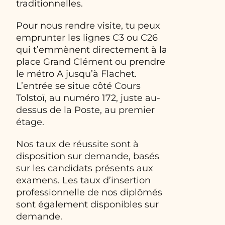
traditionnelles.
Pour nous rendre visite, tu peux
emprunter les lignes C3 ou C26
qui t’emmènent directement à la
place Grand Clément ou prendre
le métro A jusqu’à Flachet.
L’entrée se situe côté Cours
Tolstoï, au numéro 172, juste au-
dessus de la Poste, au premier
étage.
Nos taux de réussite sont à
disposition sur demande, basés
sur les candidats présents aux
examens. Les taux d’insertion
professionnelle de nos diplômés
sont également disponibles sur
demande.