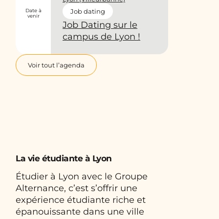
Date à
Job dating
venir
Job Dating sur le
campus de Lyon !
Voir tout l’agenda
La vie étudiante à Lyon
Étudier à Lyon avec le Groupe
Alternance, c’est s’offrir une
expérience étudiante riche et
épanouissante dans une ville