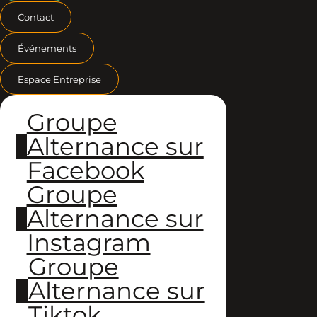
Contact
Événements
Espace Entreprise
Groupe
Alternance sur
Facebook
Groupe
Alternance sur
Instagram
Groupe
Alternance sur
Tiktok