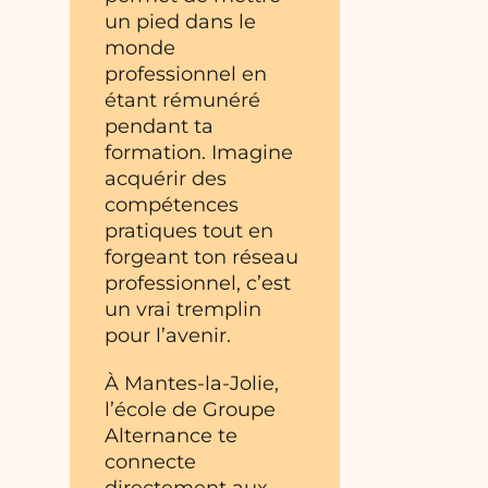
un pied dans le
monde
professionnel en
étant rémunéré
pendant ta
formation. Imagine
acquérir des
compétences
pratiques tout en
forgeant ton réseau
professionnel, c’est
un vrai tremplin
pour l’avenir.
À Mantes-la-Jolie,
l’école de Groupe
Alternance te
connecte