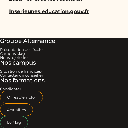
Inserjeunes.education.gouv.fr
Groupe Alternance
Présentation de l’école
Campus Mag
Nous rejoindre
Nos campus
Situation de handicap
Contacter un conseiller
Nos formations
Candidater
Offres d'emploi
Actualités
Le Mag