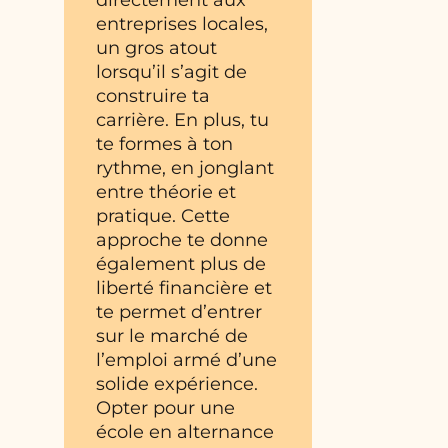
directement aux
entreprises locales,
un gros atout
lorsqu’il s’agit de
construire ta
carrière. En plus, tu
te formes à ton
rythme, en jonglant
entre théorie et
pratique. Cette
approche te donne
également plus de
liberté financière et
te permet d’entrer
sur le marché de
l’emploi armé d’une
solide expérience.
Opter pour une
école en alternance