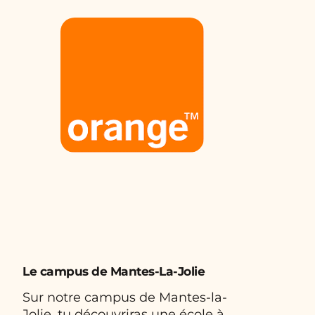
Le campus de Mantes-La-Jolie
Sur notre campus de Mantes-la-
Jolie, tu découvriras une école à