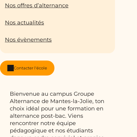
Nos offres d’alternance
Nos actualités
Nos évènements
Contacter l'école
Bienvenue au campus Groupe
Alternance de Mantes-la-Jolie, ton
choix idéal pour une formation en
alternance post-bac. Viens
rencontrer notre équipe
pédagogique et nos étudiants