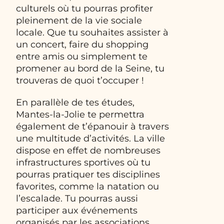
culturels où tu pourras profiter
pleinement de la vie sociale
locale. Que tu souhaites assister à
un concert, faire du shopping
entre amis ou simplement te
promener au bord de la Seine, tu
trouveras de quoi t’occuper !
En parallèle de tes études,
Mantes-la-Jolie te permettra
également de t’épanouir à travers
une multitude d’activités. La ville
dispose en effet de nombreuses
infrastructures sportives où tu
pourras pratiquer tes disciplines
favorites, comme la natation ou
l’escalade. Tu pourras aussi
participer aux événements
organisés par les associations