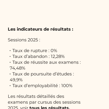
Les indicateurs de résultats :
Sessions 2025 :
Taux de rupture : 0%
Taux d’abandon : 12,28%
Taux de réussite aux examens :
74,48%
Taux de poursuite d’études :
49,9%
Taux d’employabilité : 100%
Les résultats détaillés des
examens par cursus des sessions
2025, voir
tous les résultats.