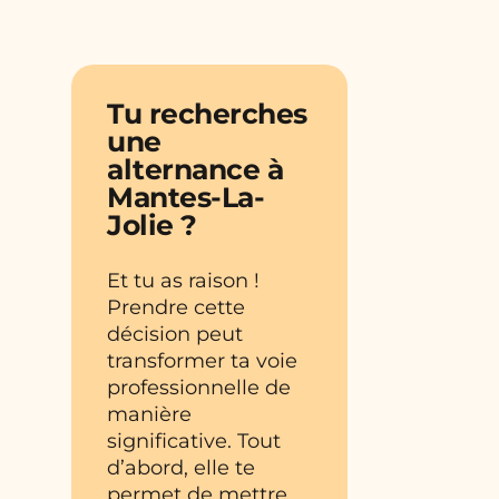
Tu recherches
une
alternance à
Mantes-La-
Jolie ?
Et tu as raison !
Prendre cette
décision peut
transformer ta voie
professionnelle de
manière
significative. Tout
d’abord, elle te
permet de mettre