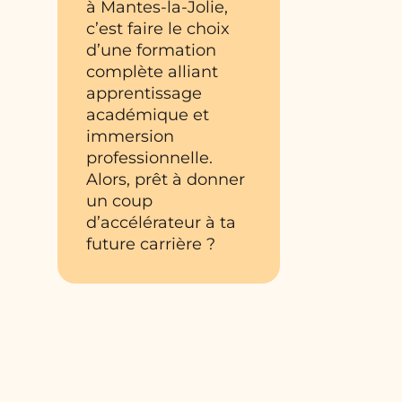
à Mantes-la-Jolie,
c’est faire le choix
d’une formation
complète alliant
apprentissage
académique et
immersion
professionnelle.
Alors, prêt à donner
un coup
d’accélérateur à ta
future carrière ?