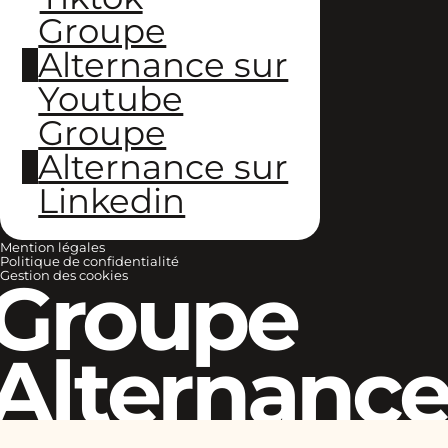
Groupe
Alternance sur
Youtube
Groupe
Alternance sur
Linkedin
Mention légales
Politique de confidentialité
Groupe
Gestion des cookies
Alternanc