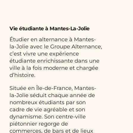
Vie étudiante à Mantes-La-Jolie
Étudier en alternance à Mantes-
la-Jolie avec le Groupe Alternance,
c’est vivre une expérience
étudiante enrichissante dans une
ville à la fois moderne et chargée
d’histoire.
Située en Île-de-France, Mantes-
la-Jolie séduit chaque année de
nombreux étudiants par son
cadre de vie agréable et son
dynamisme. Son centre-ville
piétonnier regorge de
commerces, de bars et de lieux