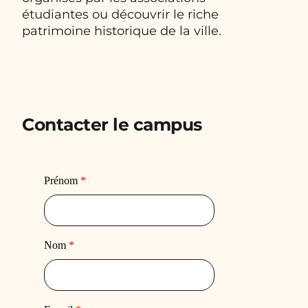
étudiantes ou découvrir le riche
patrimoine historique de la ville.
Contacter le campus