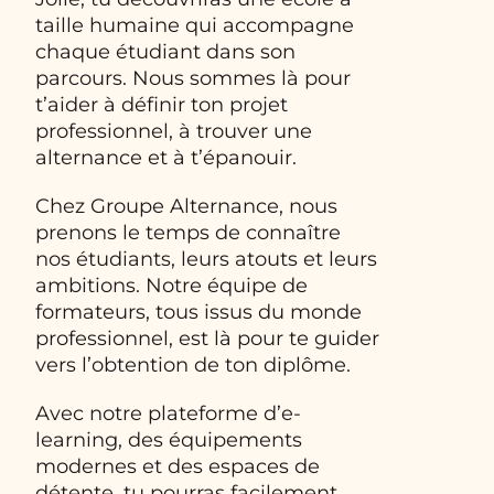
taille humaine qui accompagne
chaque étudiant dans son
parcours. Nous sommes là pour
t’aider à définir ton projet
professionnel, à trouver une
alternance et à t’épanouir.
Chez Groupe Alternance, nous
prenons le temps de connaître
nos étudiants, leurs atouts et leurs
ambitions. Notre équipe de
formateurs, tous issus du monde
professionnel, est là pour te guider
vers l’obtention de ton diplôme.
Avec notre plateforme d’e-
learning, des équipements
modernes et des espaces de
détente, tu pourras facilement