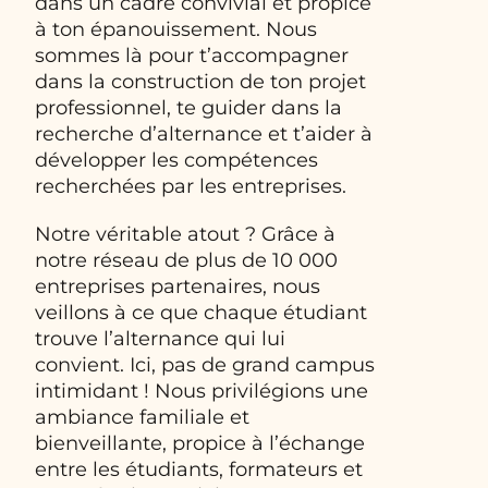
dans un cadre convivial et propice
à ton épanouissement. Nous
sommes là pour t’accompagner
dans la construction de ton projet
professionnel, te guider dans la
recherche d’alternance et t’aider à
développer les compétences
recherchées par les entreprises.
Notre véritable atout ? Grâce à
notre réseau de plus de 10 000
entreprises partenaires, nous
veillons à ce que chaque étudiant
trouve l’alternance qui lui
convient. Ici, pas de grand campus
intimidant ! Nous privilégions une
ambiance familiale et
bienveillante, propice à l’échange
entre les étudiants, formateurs et