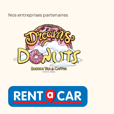
Nos entreprises partenaires