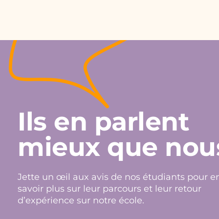
Ils en parlent
mieux que nou
Jette un œil aux avis de nos étudiants pour e
savoir plus sur leur parcours et leur retour
d’expérience sur notre école.