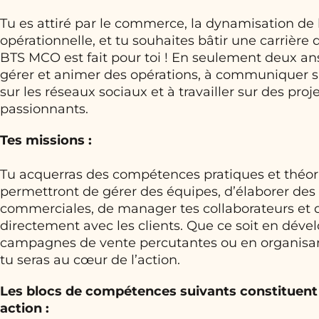
Tu es attiré par le commerce, la dynamisation de l’
opérationnelle, et tu souhaites bâtir une carrière 
BTS MCO est fait pour toi ! En seulement deux an
gérer et animer des opérations, à communiquer su
sur les réseaux sociaux et à travailler sur des pr
passionnants.
Tes missions :
Tu acquerras des compétences pratiques et théor
permettront de gérer des équipes, d’élaborer des 
commerciales, de manager tes collaborateurs et d
directement avec les clients. Que ce soit en déve
campagnes de vente percutantes ou en organisa
tu seras au cœur de l’action.
Les blocs de compétences suivants constituent
action :