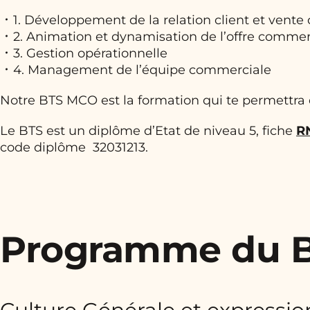
1. Développement de la relation client et vente
2. Animation et dynamisation de l’offre commer
3. Gestion opérationnelle
4. Management de l’équipe commerciale
Notre BTS MCO est la formation qui te permettra d
Le BTS est un diplôme d’Etat de niveau 5, fiche
R
code diplôme 32031213.
Programme du 