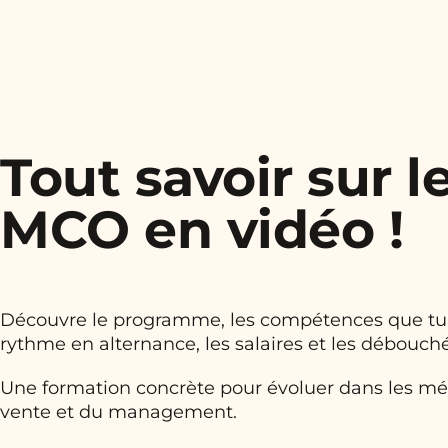
Tout savoir sur l
MCO en vidéo !
Découvre le programme, les compétences que tu 
rythme en alternance, les salaires et les débouch
Une formation concrète pour évoluer dans les mé
vente et du management.