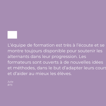
L’équipe de formation est très à l’écoute et se
montre toujours disponible pour soutenir les
alternants dans leur progression. Les
formateurs sont ouverts à de nouvelles idées
et méthodes, dans le but d’adapter leurs cour
et d’aider au mieux les élèves.
Julie
BTS