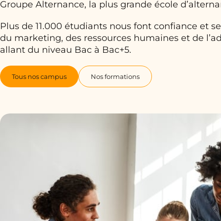
Groupe Alternance, la plus grande école d’altern
Plus de 11.000 étudiants nous font confiance et
du marketing, des ressources humaines et de l’ad
allant du niveau Bac à Bac+5.
Tous nos campus
Nos formations