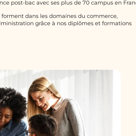
ance post-bac avec ses plus de 70 campus en Fran
 se forment dans les domaines du commerce,
ministration grâce à nos diplômes et formations