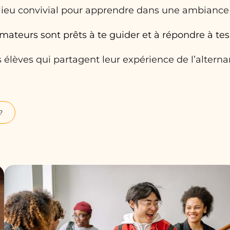
lieu convivial pour apprendre dans une ambiance
mateurs sont prêts à te guider et à répondre à tes
élèves qui partagent leur expérience de l’altern
?