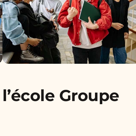
 l’école Groupe