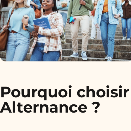
Pourquoi choisir
Alternance ?