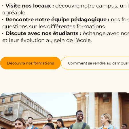
Visite nos locaux :
découvre notre campus, un 
agréable.
Rencontre notre équipe pédagogique
:
nos for
questions sur les différentes formations.
Discute avec nos étudiants :
échange avec nos 
et leur évolution au sein de l’école.
Découvre nos formations
Comment se rendre au campus 