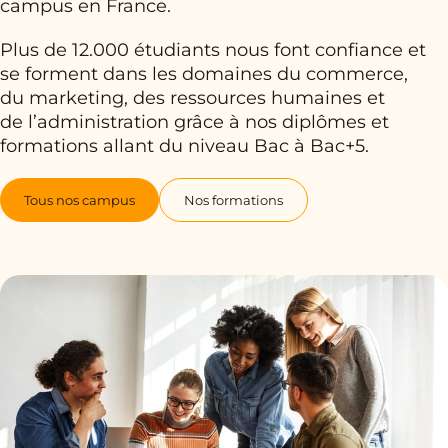
campus en France.
Plus de 12.000 étudiants nous font confiance et
se forment dans les domaines du commerce,
du marketing, des ressources humaines et
de l’administration grâce à nos diplômes et
formations allant du niveau Bac à Bac+5.
Tous nos campus
Nos formations