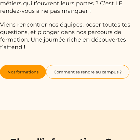
métiers qui t’ouvrent leurs portes ? C’est LE
rendez-vous à ne pas manquer !
Viens rencontrer nos équipes, poser toutes tes
questions, et plonger dans nos parcours de
formation. Une journée riche en découvertes
t’attend !
Nos formations
Comment se rendre au campus ?