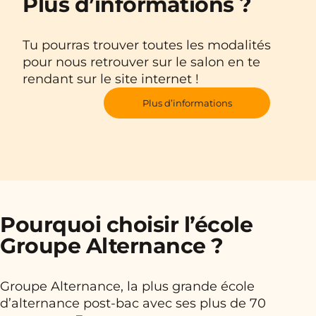
Plus d’informations ?
Tu pourras trouver toutes les modalités
pour nous retrouver sur le salon en te
rendant sur le site internet !
Plus d’informations
Pourquoi choisir l’école
Groupe Alternance ?
Groupe Alternance, la plus grande école
d’alternance post-bac avec ses plus de 70