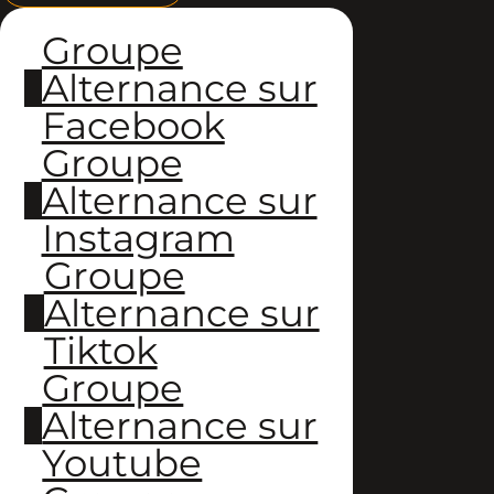
Groupe
Alternance sur
Facebook
Groupe
Alternance sur
Instagram
Groupe
Alternance sur
Tiktok
Groupe
Alternance sur
Youtube