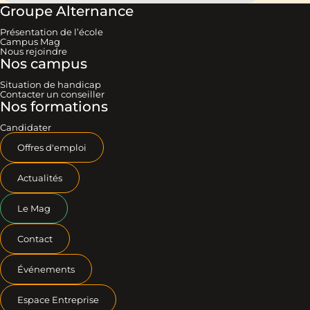
Groupe Alternance
Présentation de l’école
Campus Mag
Nous rejoindre
Nos campus
Situation de handicap
Contacter un conseiller
Nos formations
Candidater
Offres d'emploi
Actualités
Le Mag
Contact
Événements
Espace Entreprise