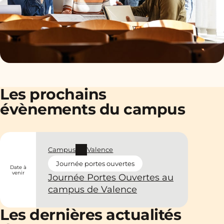
Les prochains
évènements du campus
Campus
Valence
Journée portes ouvertes
Date à
venir
Journée Portes Ouvertes au
campus de Valence
Les dernières actualités