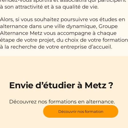
rendez-vous sportifs et associatifs qui participent
à son attractivité et à sa qualité de vie.
Alors, si vous souhaitez poursuivre vos études en
alternance dans une ville dynamique, Groupe
Alternance Metz vous accompagne à chaque
étape de votre projet, du choix de votre formation
à la recherche de votre entreprise d’accueil.
Envie d’étudier à Metz ?
Découvrez nos formations en alternance.
Découvrir nos formation