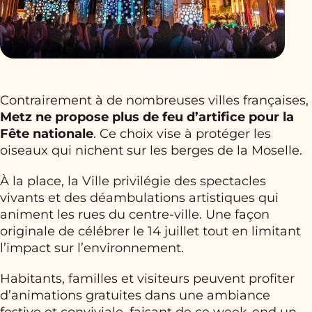
Contrairement à de nombreuses villes françaises,
Metz ne propose plus de feu d’artifice pour la
Fête nationale
. Ce choix vise à protéger les
oiseaux qui nichent sur les berges de la Moselle.
À la place, la Ville privilégie des spectacles
vivants et des déambulations artistiques qui
animent les rues du centre-ville. Une façon
originale de célébrer le 14 juillet tout en limitant
l’impact sur l’environnement.
Habitants, familles et visiteurs peuvent profiter
d’animations gratuites dans une ambiance
festive et conviviale, faisant de ce week-end un