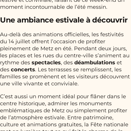
moment incontournable de l’été messin.
Une ambiance estivale à découvrir
Au-delà des animations officielles, les festivités
du 14 juillet offrent l’occasion de profiter
pleinement de Metz en été. Pendant deux jours,
les places et les rues du centre-ville s’animent au
rythme des
spectacles
, des
déambulations
et
des
concerts
. Les terrasses se remplissent, les
familles se promènent et les visiteurs découvrent
une ville vivante et conviviale.
C’est aussi un moment idéal pour flâner dans le
centre historique, admirer les monuments
emblématiques de Metz ou simplement profiter
de l’atmosphère estivale. Entre patrimoine,
culture et animations gratuites, la Fête nationale