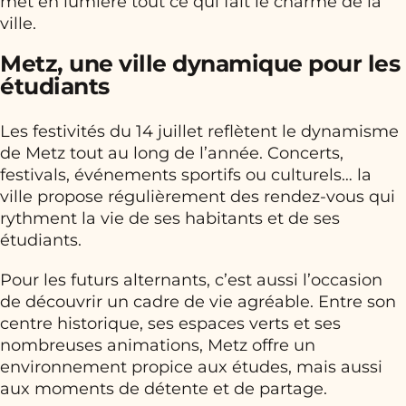
met en lumière tout ce qui fait le charme de la
ville.
Metz, une ville dynamique pour les
étudiants
Les festivités du 14 juillet reflètent le dynamisme
de Metz tout au long de l’année. Concerts,
festivals, événements sportifs ou culturels… la
ville propose régulièrement des rendez-vous qui
rythment la vie de ses habitants et de ses
étudiants.
Pour les futurs alternants, c’est aussi l’occasion
de découvrir un cadre de vie agréable. Entre son
centre historique, ses espaces verts et ses
nombreuses animations, Metz offre un
environnement propice aux études, mais aussi
aux moments de détente et de partage.