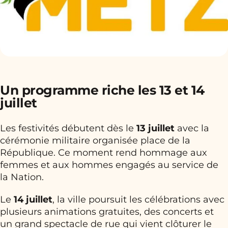
Un programme riche les 13 et 14
juillet
Les festivités débutent dès le
13 juillet
avec la
cérémonie militaire organisée place de la
République. Ce moment rend hommage aux
femmes et aux hommes engagés au service de
la Nation.
Le
14 juillet
, la ville poursuit les célébrations avec
plusieurs animations gratuites, des concerts et
un grand spectacle de rue qui vient clôturer le