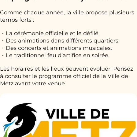
Comme chaque année, la ville propose plusieurs
temps forts :
La cérémonie officielle et le défilé.
Des animations dans différents quartiers.
Des concerts et animations musicales.
Le traditionnel feu d’artifice en soirée.
Les horaires et les lieux peuvent évoluer. Pensez
à consulter le programme officiel de la Ville de
Metz avant votre venue.