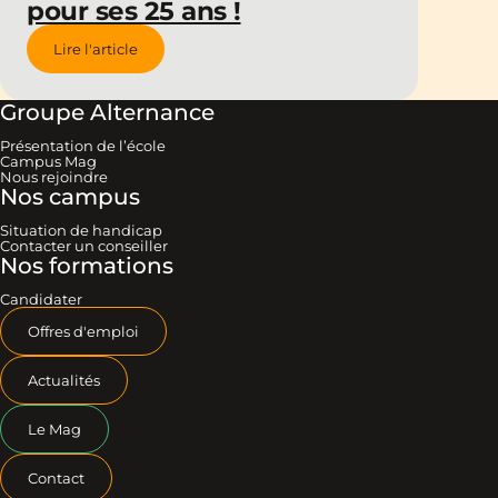
pour ses 25 ans !
Lire l'article
Groupe Alternance
Présentation de l’école
Campus Mag
Nous rejoindre
Nos campus
Situation de handicap
Contacter un conseiller
Nos formations
Candidater
Offres d'emploi
Actualités
Le Mag
Contact