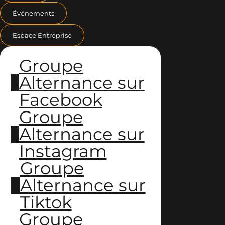
Événements
Espace Entreprise
Groupe
Alternance sur
Facebook
Groupe
Alternance sur
Instagram
Groupe
Alternance sur
Tiktok
Groupe