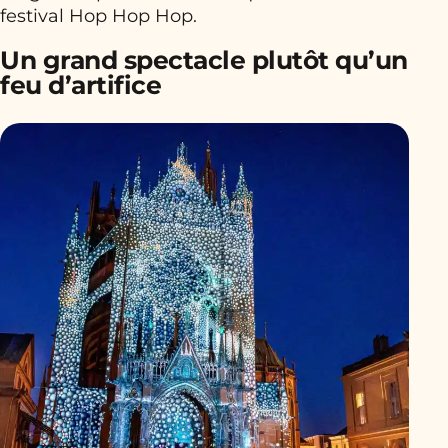
festival Hop Hop Hop.
Un grand spectacle plutôt qu’un
feu d’artifice