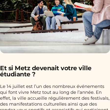
Et si Metz devenait votre ville
étudiante ?
Le 14 juillet est l’un des nombreux événements
qui font vivre Metz tout au long de l’année. En
effet, la ville accueille régulièrement des festivals,
des manifestations culturelles ainsi que des