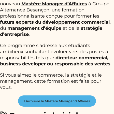
nouveau
Mastère Manager d’Affaires
à Groupe
Alternance Besançon, une formation
professionnalisante conçue pour former les
futurs experts du développement commercial
,
du
management d’équipe
et de la
stratégie
d’entreprise
.
Ce programme s’adresse aux étudiants
ambitieux souhaitant évoluer vers des postes à
responsabilités tels que
directeur commercial,
business developer ou responsable des ventes
.
Si vous aimez le commerce, la stratégie et le
management, cette formation est faite pour
vous.
Découvre le Mastère Manager d’Affaires