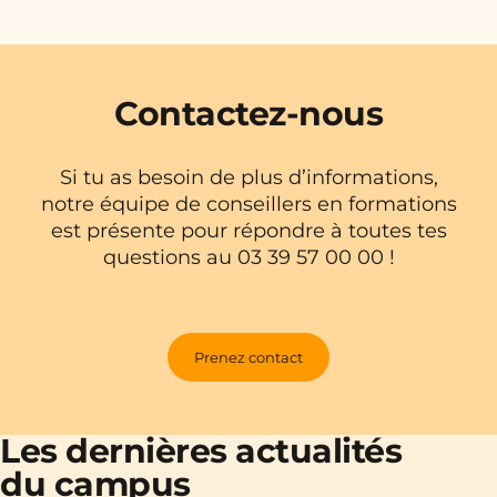
Contactez-nous
Si tu as besoin de plus d’informations,
notre équipe de conseillers en formations
est présente pour répondre à toutes tes
questions au 03 39 57 00 00 !
Prenez contact
Les dernières actualités
du campus