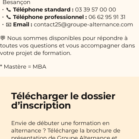
Besançon
📞
Téléphone standard :
03 39 57 00 00
📞
Téléphone professionnel :
06 62 95 91 31
📧
Email :
contact25@groupe-alternance.com
💬 Nous sommes disponibles pour répondre à
toutes vos questions et vous accompagner dans
votre projet de formation.
* Mastère = MBA
Télécharger le dossier
d’inscription
Envie de débuter une formation en
alternance ? Télécharge la brochure de
présentation de Groupe Alternance et