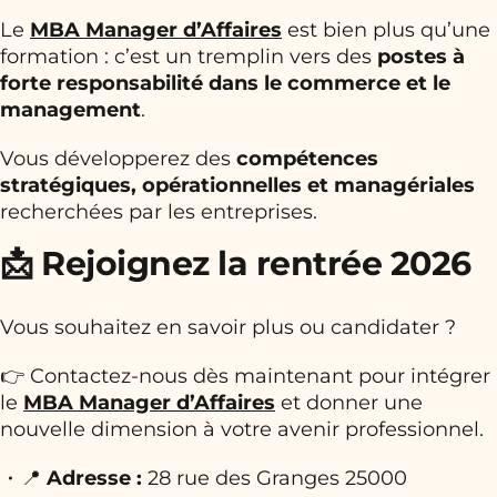
Le
MBA Manager d’Affaires
est bien plus qu’une
formation : c’est un tremplin vers des
postes à
forte responsabilité dans le commerce et le
management
.
Vous développerez des
compétences
stratégiques, opérationnelles et managériales
recherchées par les entreprises.
📩 Rejoignez la rentrée 2026
Vous souhaitez en savoir plus ou candidater ?
👉 Contactez-nous dès maintenant pour intégrer
le
MBA Manager d’Affaires
et donner une
nouvelle dimension à votre avenir professionnel.
📍
Adresse :
28 rue des Granges 25000