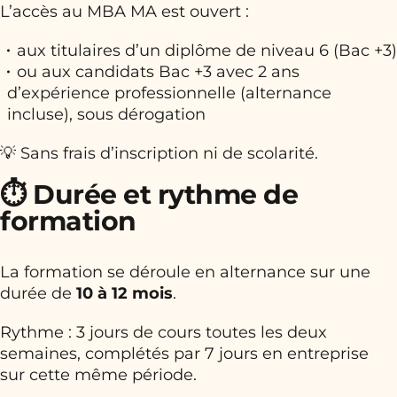
L’accès au MBA MA est ouvert :
aux titulaires d’un diplôme de niveau 6 (Bac +3)
ou aux candidats Bac +3 avec 2 ans
d’expérience professionnelle (alternance
incluse), sous dérogation
💡 Sans frais d’inscription ni de scolarité.
⏱️ Durée et rythme de
formation
La formation se déroule en alternance sur une
durée de
10 à 12 mois
.
Rythme : 3 jours de cours toutes les deux
semaines, complétés par 7 jours en entreprise
sur cette même période.