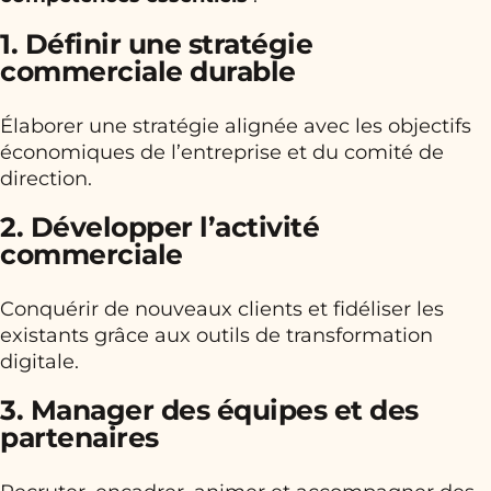
1. Définir une stratégie
commerciale durable
Élaborer une stratégie alignée avec les objectifs
économiques de l’entreprise et du comité de
direction.
2. Développer l’activité
commerciale
Conquérir de nouveaux clients et fidéliser les
existants grâce aux outils de transformation
digitale.
3. Manager des équipes et des
partenaires