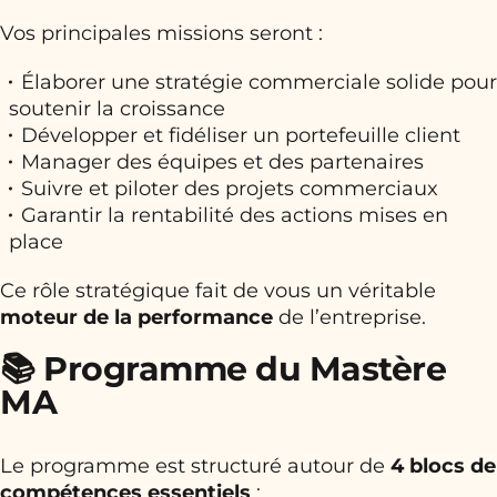
Vos principales missions seront :
Élaborer une stratégie commerciale solide pour
soutenir la croissance
Développer et fidéliser un portefeuille client
Manager des équipes et des partenaires
Suivre et piloter des projets commerciaux
Garantir la rentabilité des actions mises en
place
Ce rôle stratégique fait de vous un véritable
moteur de la performance
de l’entreprise.
📚 Programme du Mastère
MA
Le programme est structuré autour de
4 blocs de
compétences essentiels
: