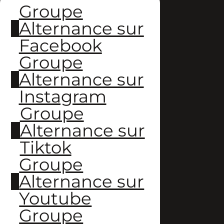
Groupe
Alternance sur
Facebook
Groupe
Alternance sur
Instagram
Groupe
Alternance sur
Tiktok
Groupe
Alternance sur
Youtube
Groupe