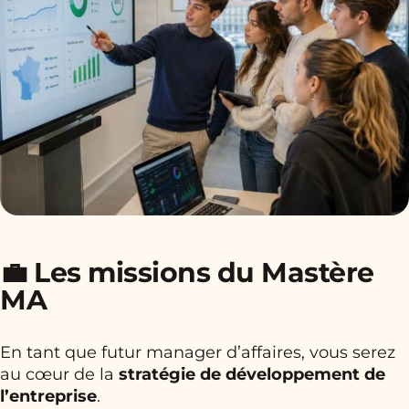
💼 Les missions du Mastère
MA
En tant que futur manager d’affaires, vous serez
au cœur de la
stratégie de développement de
l’entreprise
.