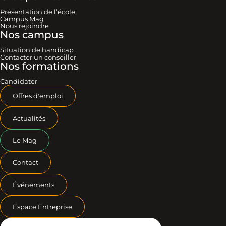
Présentation de l’école
Campus Mag
Nous rejoindre
Nos campus
Situation de handicap
Contacter un conseiller
Nos formations
Candidater
Offres d'emploi
Actualités
Le Mag
Contact
Événements
Espace Entreprise