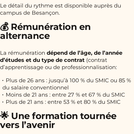
Le détail du rythme est disponible auprès du
campus de Besançon.
💰 Rémunération en
alternance
La rémunération
dépend de l’âge, de l’année
d’études et du type de contrat
(contrat
d’apprentissage ou de professionnalisation:
Plus de 26 ans : jusqu’à 100 % du SMIC ou 85 %
du salaire conventionnel
Moins de 21 ans : entre 27 % et 67 % du SMIC
Plus de 21 ans : entre 53 % et 80 % du SMIC
🌟 Une formation tournée
vers l’avenir