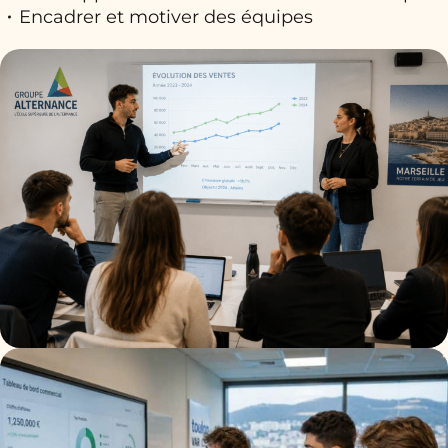
Encadrer et motiver des équipes