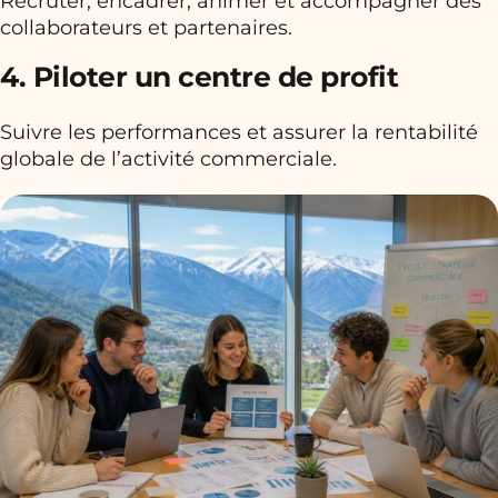
Recruter, encadrer, animer et accompagner des
collaborateurs et partenaires.
4. Piloter un centre de profit
Suivre les performances et assurer la rentabilité
globale de l’activité commerciale.