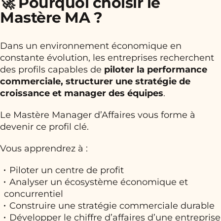
🚀 Pourquoi choisir le
Mastère MA ?
Dans un environnement économique en
constante évolution, les entreprises recherchent
des profils capables de
piloter la performance
commerciale, structurer une stratégie de
croissance et manager des équipes
.
Le Mastère Manager d’Affaires vous forme à
devenir ce profil clé.
Vous apprendrez à :
Piloter un centre de profit
Analyser un écosystème économique et
concurrentiel
Construire une stratégie commerciale durable
Développer le chiffre d’affaires d’une entreprise