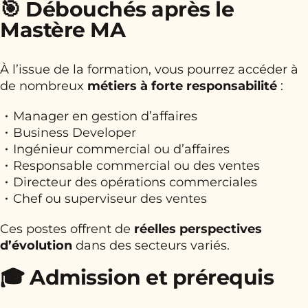
🎯 Débouchés après le
Mastère MA
À l’issue de la formation, vous pourrez accéder à
de nombreux
métiers à forte responsabilité
:
Manager en gestion d’affaires
Business Developer
Ingénieur commercial ou d’affaires
Responsable commercial ou des ventes
Directeur des opérations commerciales
Chef ou superviseur des ventes
Ces postes offrent de
réelles perspectives
d’évolution
dans des secteurs variés.
🎓 Admission et prérequis