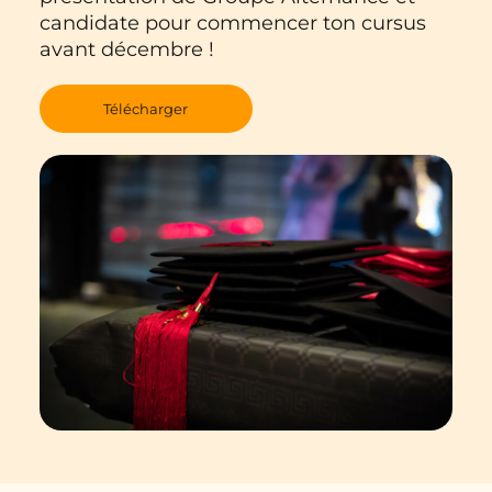
candidate pour commencer ton cursus
avant décembre !
Télécharger