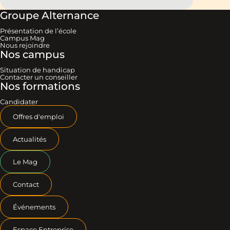
Groupe Alternance
Présentation de l’école
Campus Mag
Nous rejoindre
Nos campus
Situation de handicap
Contacter un conseiller
Nos formations
Candidater
Offres d'emploi
Actualités
Le Mag
Contact
Événements
Espace Entreprise