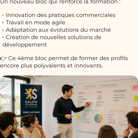
Un nouveau bloc qui renforce la formation :
Innovation des pratiques commerciales
Travail en mode agile
Adaptation aux évolutions du marché
Création de nouvelles solutions de
développement
👉 Ce 4ème bloc permet de former des profils
encore plus polyvalents et innovants.