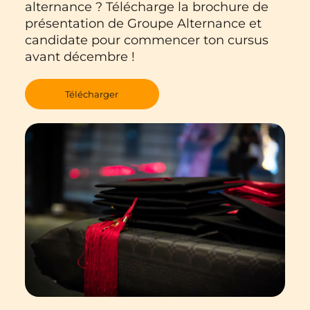
alternance ? Télécharge la brochure de
présentation de Groupe Alternance et
candidate pour commencer ton cursus
avant décembre !
Télécharger