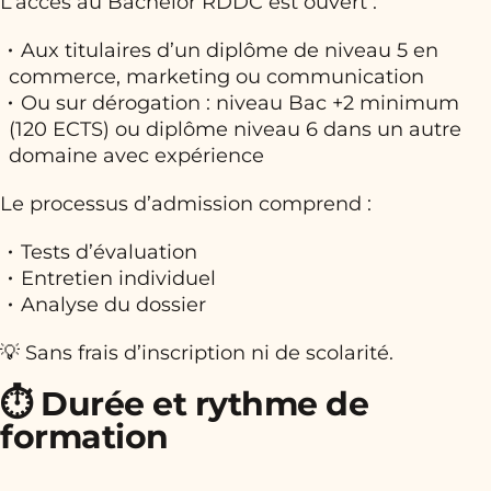
L’accès au Bachelor RDDC est ouvert :
Aux titulaires d’un diplôme de niveau 5 en
commerce, marketing ou communication
Ou sur dérogation : niveau Bac +2 minimum
(120 ECTS) ou diplôme niveau 6 dans un autre
domaine avec expérience
Le processus d’admission comprend :
Tests d’évaluation
Entretien individuel
Analyse du dossier
💡 Sans frais d’inscription ni de scolarité.
⏱️ Durée et rythme de
formation