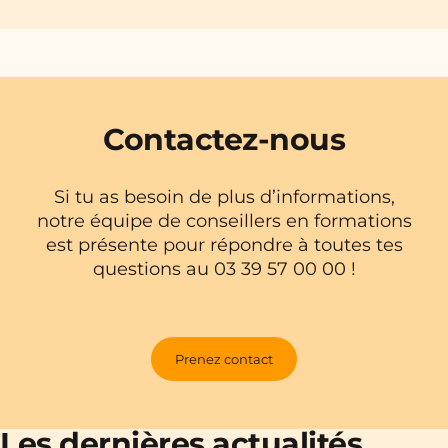
Contactez-nous
Si tu as besoin de plus d’informations,
notre équipe de conseillers en formations
est présente pour répondre à toutes tes
questions au 03 39 57 00 00 !
Prenez contact
Les dernières actualités