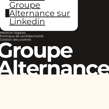
Groupe
Alternance sur
Linkedin
Mention légales
Politique de confidentialité
Groupe
Gestion des cookies
Alternanc