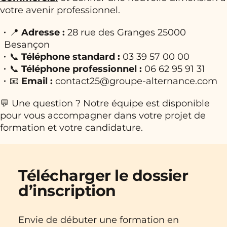
votre avenir professionnel.
📍
Adresse :
28 rue des Granges 25000
Besançon
📞
Téléphone standard :
03 39 57 00 00
📞
Téléphone professionnel :
06 62 95 91 31
📧
Email :
contact25@groupe-alternance.com
💬 Une question ? Notre équipe est disponible
pour vous accompagner dans votre projet de
formation et votre candidature.
Télécharger le dossier
d’inscription
Envie de débuter une formation en