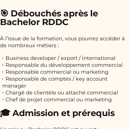
🎯 Débouchés après le
Bachelor RDDC
À l’issue de la formation, vous pourrez accéder à
de nombreux métiers :
Business developer / export / international
Responsable du développement commercial
Responsable commercial ou marketing
Responsable de comptes / key account
manager
Chargé de clientèle ou attaché commercial
Chef de projet commercial ou marketing
🎓 Admission et prérequis