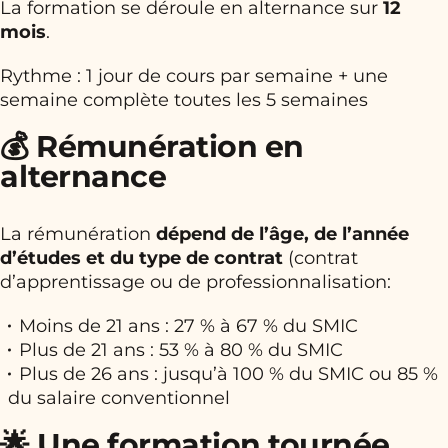
La formation se déroule en alternance sur
12
mois
.
Rythme : 1 jour de cours par semaine + une
semaine complète toutes les 5 semaines
💰 Rémunération en
alternance
La rémunération
dépend de l’âge, de l’année
d’études et du type de contrat
(contrat
d’apprentissage ou de professionnalisation:
Moins de 21 ans : 27 % à 67 % du SMIC
Plus de 21 ans : 53 % à 80 % du SMIC
Plus de 26 ans : jusqu’à 100 % du SMIC ou 85 %
du salaire conventionnel
🌟 Une formation tournée