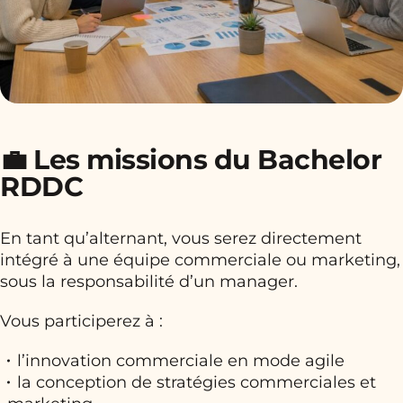
💼 Les missions du Bachelor
RDDC
En tant qu’alternant, vous serez directement
intégré à une équipe commerciale ou marketing,
sous la responsabilité d’un manager.
Vous participerez à :
l’innovation commerciale en mode agile
la conception de stratégies commerciales et