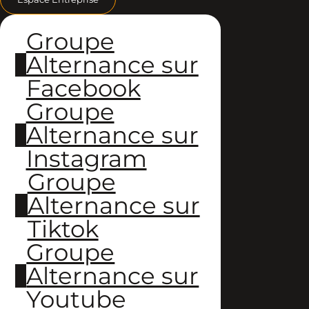
Groupe
Alternance sur
Facebook
Groupe
Alternance sur
Instagram
Groupe
Alternance sur
Tiktok
Groupe
Alternance sur
Youtube