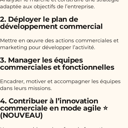
adaptée aux objectifs de l’entreprise.
2. Déployer le plan de
développement commercial
Mettre en œuvre des actions commerciales et
marketing pour développer l’activité.
3. Manager les équipes
commerciales et fonctionnelles
Encadrer, motiver et accompagner les équipes
dans leurs missions.
4. Contribuer à l’innovation
commerciale en mode agile ⭐
(NOUVEAU)