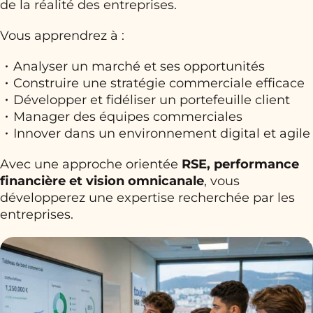
de la réalité des entreprises.
Vous apprendrez à :
Analyser un marché et ses opportunités
Construire une stratégie commerciale efficace
Développer et fidéliser un portefeuille client
Manager des équipes commerciales
Innover dans un environnement digital et agile
Avec une approche orientée
RSE, performance
financière et vision omnicanale
, vous
développerez une expertise recherchée par les
entreprises.