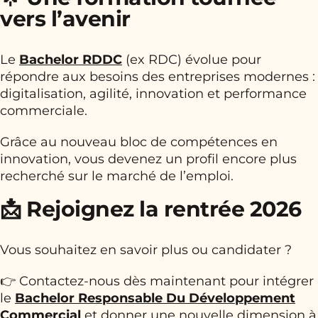
vers l’avenir
Le
Bachelor RDDC
(ex RDC) évolue pour
répondre aux besoins des entreprises modernes :
digitalisation, agilité, innovation et performance
commerciale.
Grâce au nouveau bloc de compétences en
innovation, vous devenez un profil encore plus
recherché sur le marché de l’emploi.
📩 Rejoignez la rentrée 2026
Vous souhaitez en savoir plus ou candidater ?
👉 Contactez-nous dès maintenant pour intégrer
le
Bachelor Responsable Du Développement
Commercial
et donner une nouvelle dimension à