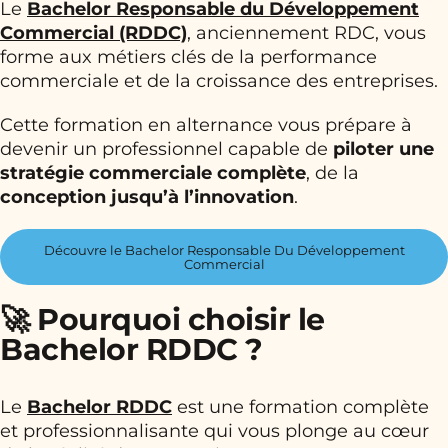
Le
Bachelor Responsable du Développement
Commercial (RDDC)
, anciennement RDC, vous
forme aux métiers clés de la performance
commerciale et de la croissance des entreprises.
Cette formation en alternance vous prépare à
devenir un professionnel capable de
piloter une
stratégie commerciale complète
, de la
conception jusqu’à l’innovation
.
Découvre le Bachelor Responsable Du Développement
Commercial
🚀 Pourquoi choisir le
Bachelor RDDC ?
Le
Bachelor RDDC
est une formation complète
et professionnalisante qui vous plonge au cœur