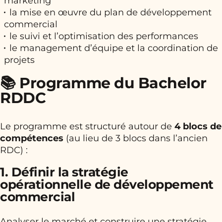
marketing
la mise en œuvre du plan de développement
commercial
le suivi et l’optimisation des performances
le management d’équipe et la coordination de
projets
📚 Programme du Bachelor
RDDC
Le programme est structuré autour de
4 blocs de
compétences
(au lieu de 3 blocs dans l’ancien
RDC) :
1. Définir la stratégie
opérationnelle de développement
commercial
Analyser le marché et construire une stratégie