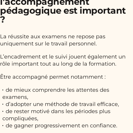
l’accompagnement
pédagogique est important
?
La réussite aux examens ne repose pas
uniquement sur le travail personnel.
L’encadrement et le suivi jouent également un
rôle important tout au long de la formation.
Être accompagné permet notamment :
de mieux comprendre les attentes des
examens,
d’adopter une méthode de travail efficace,
de rester motivé dans les périodes plus
compliquées,
de gagner progressivement en confiance.