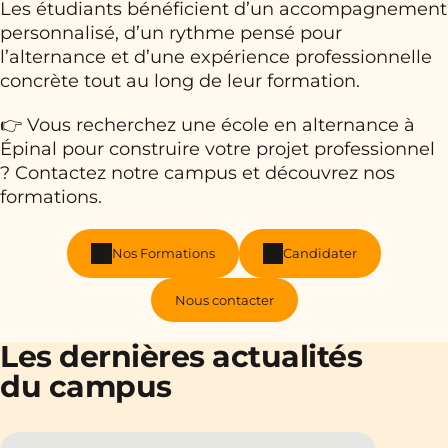
Les étudiants bénéficient d’un accompagnement
personnalisé, d’un rythme pensé pour
l’alternance et d’une expérience professionnelle
concrète tout au long de leur formation.
👉 Vous recherchez une école en alternance à
Épinal pour construire votre projet professionnel
? Contactez notre campus et découvrez nos
formations.
Nos Formations
Candidater
Nous contacter
Les dernières actualités
du campus