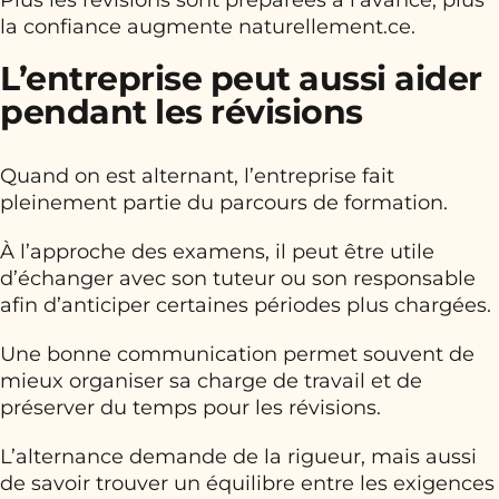
Plus les révisions sont préparées à l’avance, plus
la confiance augmente naturellement.ce.
L’entreprise peut aussi aider
pendant les révisions
Quand on est alternant, l’entreprise fait
pleinement partie du parcours de formation.
À l’approche des examens, il peut être utile
d’échanger avec son tuteur ou son responsable
afin d’anticiper certaines périodes plus chargées.
Une bonne communication permet souvent de
mieux organiser sa charge de travail et de
préserver du temps pour les révisions.
L’alternance demande de la rigueur, mais aussi
de savoir trouver un équilibre entre les exigences