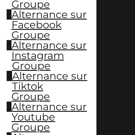
Groupe
Alternance sur
Facebook
Groupe
Alternance sur
Instagram
Groupe
Alternance sur
Tiktok
Groupe
Alternance sur
Youtube
Groupe