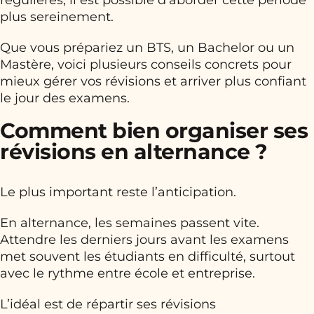
régulières, il est possible d’aborder cette période
plus sereinement.
Que vous prépariez un BTS, un Bachelor ou un
Mastère, voici plusieurs conseils concrets pour
mieux gérer vos révisions et arriver plus confiant
le jour des examens.
Comment bien organiser ses
révisions en alternance ?
Le plus important reste l’anticipation.
En alternance, les semaines passent vite.
Attendre les derniers jours avant les examens
met souvent les étudiants en difficulté, surtout
avec le rythme entre école et entreprise.
L’idéal est de répartir ses révisions