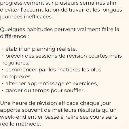
progressivement sur plusieurs semaines afin
d’éviter l’accumulation de travail et les longues
journées inefficaces.
Quelques habitudes peuvent vraiment faire la
différence :
établir un planning réaliste,
prévoir des sessions de révision courtes mais
régulières,
commencer par les matières les plus
complexes,
alterner apprentissage et exercices,
garder du temps pour souffler.
Une heure de révision efficace chaque jour
apporte souvent de meilleurs résultats qu’un
week-end entier passé à relire ses cours sans
réelle méthode.