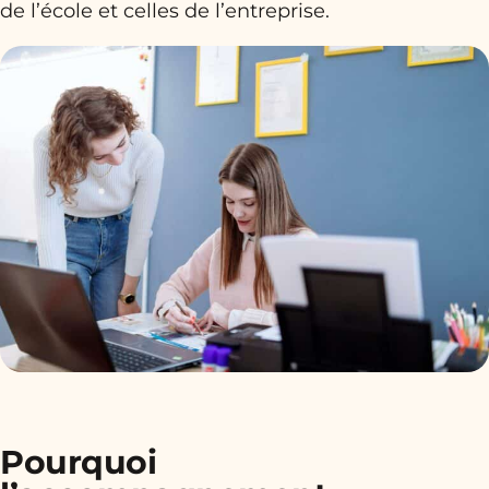
de l’école et celles de l’entreprise.
Pourquoi