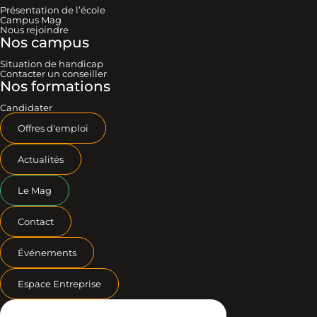
Présentation de l’école
Campus Mag
Nous rejoindre
Nos campus
Situation de handicap
Contacter un conseiller
Nos formations
Candidater
Offres d'emploi
Actualités
Le Mag
Contact
Événements
Espace Entreprise