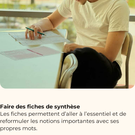
Faire des fiches de synthèse
Les fiches permettent d’aller à l’essentiel et de
reformuler les notions importantes avec ses
propres mots.