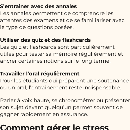
S’entraîner avec des annales
Les annales permettent de comprendre les
attentes des examens et de se familiariser avec
le type de questions posées.
Utiliser des quiz et des flashcards
Les quiz et flashcards sont particulièrement
utiles pour tester sa mémoire régulièrement et
ancrer certaines notions sur le long terme.
Travailler l’oral régulièrement
Pour les étudiants qui préparent une soutenance
ou un oral, l’entraînement reste indispensable.
Parler à voix haute, se chronométrer ou présenter
son sujet devant quelqu’un permet souvent de
gagner rapidement en assurance.
Comment gérer le stress