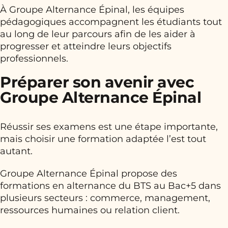
À Groupe Alternance Épinal, les équipes
pédagogiques accompagnent les étudiants tout
au long de leur parcours afin de les aider à
progresser et atteindre leurs objectifs
professionnels.
Préparer son avenir avec
Groupe Alternance Épinal
Réussir ses examens est une étape importante,
mais choisir une formation adaptée l’est tout
autant.
Groupe Alternance Épinal propose des
formations en alternance du BTS au Bac+5 dans
plusieurs secteurs : commerce, management,
ressources humaines ou relation client.