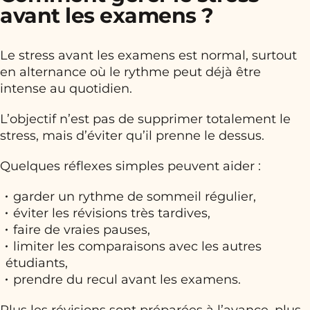
avant les examens ?
Le stress avant les examens est normal, surtout
en alternance où le rythme peut déjà être
intense au quotidien.
L’objectif n’est pas de supprimer totalement le
stress, mais d’éviter qu’il prenne le dessus.
Quelques réflexes simples peuvent aider :
garder un rythme de sommeil régulier,
éviter les révisions très tardives,
faire de vraies pauses,
limiter les comparaisons avec les autres
étudiants,
prendre du recul avant les examens.