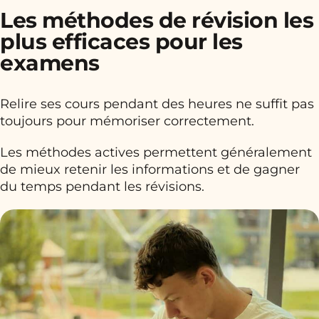
Les méthodes de révision les
plus efficaces pour les
examens
Relire ses cours pendant des heures ne suffit pas
toujours pour mémoriser correctement.
Les méthodes actives permettent généralement
de mieux retenir les informations et de gagner
du temps pendant les révisions.