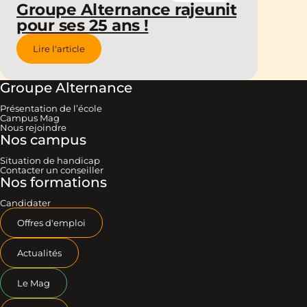
Groupe Alternance rajeunit
pour ses 25 ans !
Lire l'article
Groupe Alternance
Présentation de l’école
Campus Mag
Nous rejoindre
Nos campus
Situation de handicap
Contacter un conseiller
Nos formations
Candidater
Offres d'emploi
Actualités
Le Mag