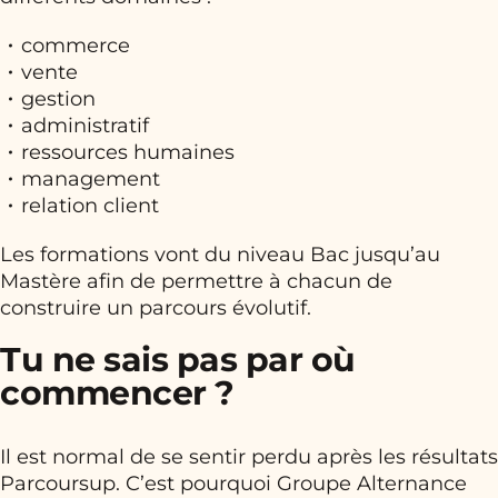
commerce
vente
gestion
administratif
ressources humaines
management
relation client
Les formations vont du niveau Bac jusqu’au
Mastère afin de permettre à chacun de
construire un parcours évolutif.
Tu ne sais pas par où
commencer ?
Il est normal de se sentir perdu après les résultats
Parcoursup. C’est pourquoi Groupe Alternance