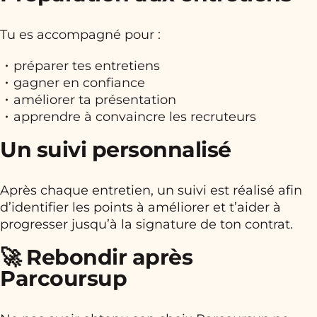
Tu es accompagné pour :
préparer tes entretiens
gagner en confiance
améliorer ta présentation
apprendre à convaincre les recruteurs
Un suivi personnalisé
Après chaque entretien, un suivi est réalisé afin
d’identifier les points à améliorer et t’aider à
progresser jusqu’à la signature de ton contrat.
🚀 Rebondir après
Parcoursup