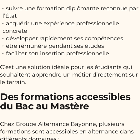
suivre une formation diplômante reconnue par
l’État
acquérir une expérience professionnelle
concrète
développer rapidement ses compétences
être rémunéré pendant ses études
faciliter son insertion professionnelle
C’est une solution idéale pour les étudiants qui
souhaitent apprendre un métier directement sur
le terrain.
Des formations accessibles
du Bac au Mastère
Chez Groupe Alternance Bayonne, plusieurs
formations sont accessibles en alternance dans
différents domaines :