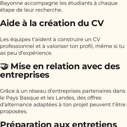
Bayonne accompagne les étudiants à chaque
étape de leur recherche.
Aide à la création du CV
Les équipes t’aident à construire un CV
professionnel et à valoriser ton profil, même si tu
as peu d’expérience.
🤝 Mise en relation avec des
entreprises
Grâce à un réseau d’entreprises partenaires dans
le Pays Basque et les Landes, des offres
d’alternance adaptées à ton projet peuvent t’être
proposées.
Préparation aux entretiens