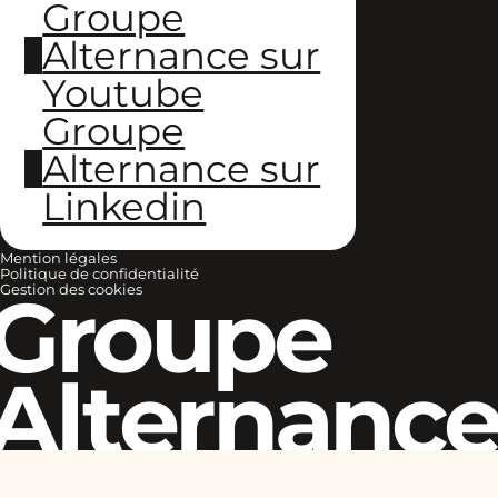
Groupe
Alternance sur
Youtube
Groupe
Alternance sur
Linkedin
Mention légales
Politique de confidentialité
Groupe
Gestion des cookies
Alternanc