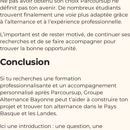
Ne pas avoir obtenu son choix Parcoursup ne
définit pas ton avenir. De nombreux étudiants
trouvent finalement une voie plus adaptée grâce
à l’alternance et à l’expérience professionnelle.
L’important est de rester motivé, de continuer ses
recherches et de se faire accompagner pour
trouver la bonne opportunité.
Conclusion
Si tu recherches une formation
professionnalisante et un accompagnement
personnalisé après Parcoursup, Groupe
Alternance Bayonne peut t’aider à construire ton
projet et trouver ton alternance dans le Pays
Basque et les Landes.
Ici une introduction : une question, une