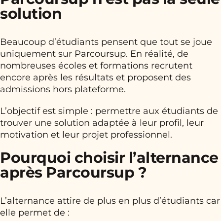
solution
Beaucoup d’étudiants pensent que tout se joue
uniquement sur Parcoursup. En réalité, de
nombreuses écoles et formations recrutent
encore après les résultats et proposent des
admissions hors plateforme.
L’objectif est simple : permettre aux étudiants de
trouver une solution adaptée à leur profil, leur
motivation et leur projet professionnel.
Pourquoi choisir l’alternance
après Parcoursup ?
L’alternance attire de plus en plus d’étudiants car
elle permet de :