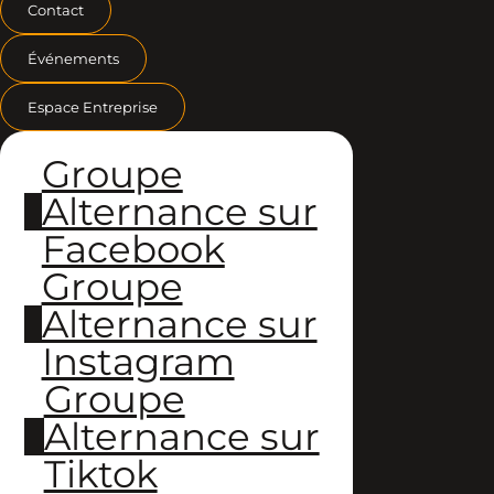
Contact
Événements
Espace Entreprise
Groupe
Alternance sur
Facebook
Groupe
Alternance sur
Instagram
Groupe
Alternance sur
Tiktok