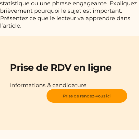
statistique ou une phrase engageante. Expliquez
brièvement pourquoi le sujet est important.
Présentez ce que le lecteur va apprendre dans
l’article.
Prise de RDV en ligne
Informations & candidature
Prise de rendez-vous ici