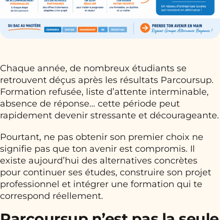
Chaque année, de nombreux étudiants se
retrouvent déçus après les résultats Parcoursup.
Formation refusée, liste d’attente interminable,
absence de réponse… cette période peut
rapidement devenir stressante et décourageante.
Pourtant, ne pas obtenir son premier choix ne
signifie pas que ton avenir est compromis. Il
existe aujourd’hui des alternatives concrètes
pour continuer ses études, construire son projet
professionnel et intégrer une formation qui te
correspond réellement.
Parcoursup n’est pas la seule