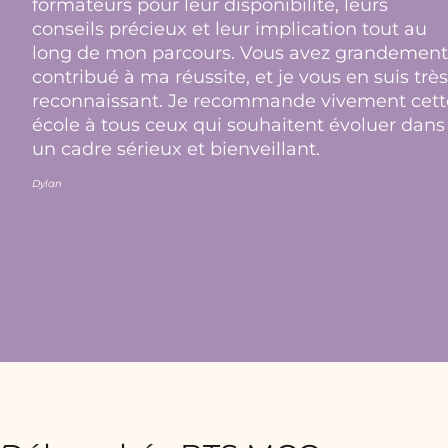
formateurs pour leur disponibilité, leurs
conseils précieux et leur implication tout au
long de mon parcours. Vous avez grandement
contribué à ma réussite, et je vous en suis très
reconnaissant. Je recommande vivement cett
école à tous ceux qui souhaitent évoluer dans
un cadre sérieux et bienveillant.
Dylan