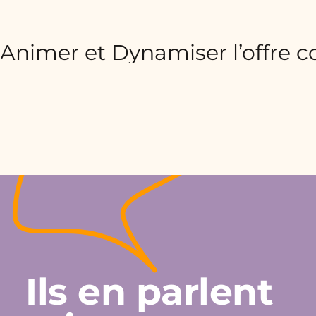
Animer et Dynamiser l’offre 
Ils en parlent