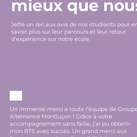
mieux que nou
Jette un œil aux avis de nos étudiants pour e
savoir plus sur leur parcours et leur retour
d’expérience sur notre école.
Un immense merci à toute l’équipe de Group
Alternance Montluçon ! Grâce à votre
accompagnement sans faille, j’ai pu obtenir
mon BTS avec succès. Un grand merci aux