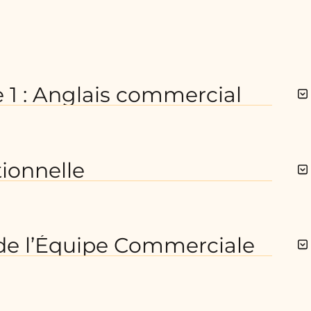
 1 : Anglais commercial
ionnelle
e l’Équipe Commerciale