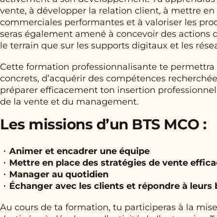
vente, à développer la relation client, à mettre e
commerciales performantes et à valoriser les prod
seras également amené à concevoir des actions 
le terrain que sur les supports digitaux et les rés
Cette formation professionnalisante te permettra d
concrets, d’acquérir des compétences recherchées
préparer efficacement ton insertion professionne
de la vente et du management.
Les missions d’un BTS MCO :
Animer et encadrer une équipe
Mettre en place des stratégies de vente effic
Manager au quotidien
Échanger avec les clients et répondre à leurs
Au cours de ta formation, tu participeras à la mi