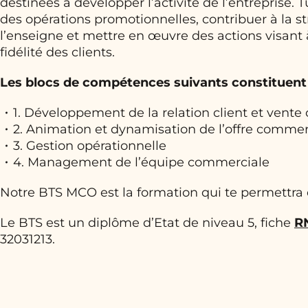
destinées à développer l’activité de l’entreprise. 
des opérations promotionnelles, contribuer à la 
l’enseigne et mettre en œuvre des actions visant à 
fidélité des clients.
Les blocs de compétences suivants constituent 
1. Développement de la relation client et vente
2. Animation et dynamisation de l’offre commer
3. Gestion opérationnelle
4. Management de l’équipe commerciale
Notre BTS MCO est la formation qui te permettra d
Le BTS est un diplôme d’Etat de niveau 5, fiche
R
32031213.