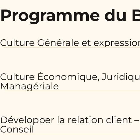
Programme du 
Culture Générale et expressio
Culture Économique, Juridiqu
Managériale
Développer la relation client –
Conseil