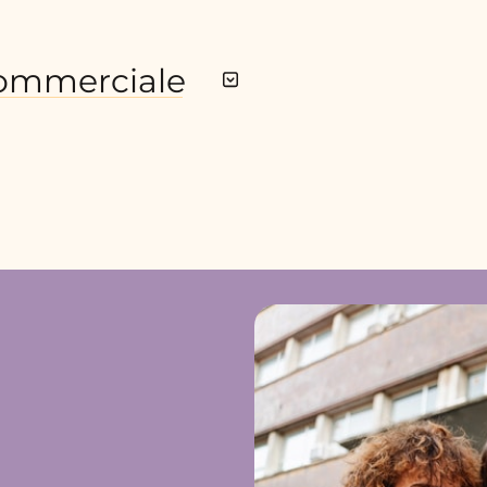
commerciale