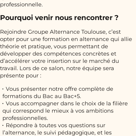
professionnelle.
Pourquoi venir nous rencontrer ?
Rejoindre Groupe Alternance Toulouse, c’est
opter pour une formation en alternance qui allie
théorie et pratique, vous permettant de
développer des compétences concrètes et
d’accélérer votre insertion sur le marché du
travail. Lors de ce salon, notre équipe sera
présente pour :
Vous présenter notre offre complète de
formations du Bac au Bac+5.
Vous accompagner dans le choix de la filière
qui correspond le mieux à vos ambitions
professionnelles.
Répondre à toutes vos questions sur
l’alternance, le suivi pédagogique, et les