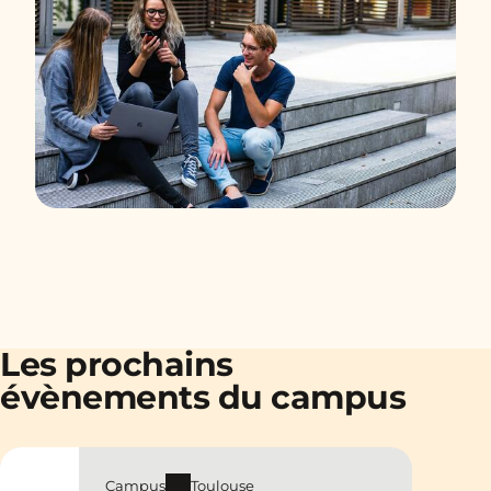
Les prochains
évènements du campus
Campus
Toulouse