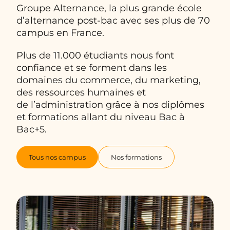
Groupe Alternance, la plus grande école
d’alternance post-bac avec ses plus de 70
campus en France.
Plus de 11.000 étudiants nous font
confiance et se forment dans les
domaines du commerce, du marketing,
des ressources humaines et
de l’administration grâce à nos diplômes
et formations allant du niveau Bac à
Bac+5.
Tous nos campus
Nos formations