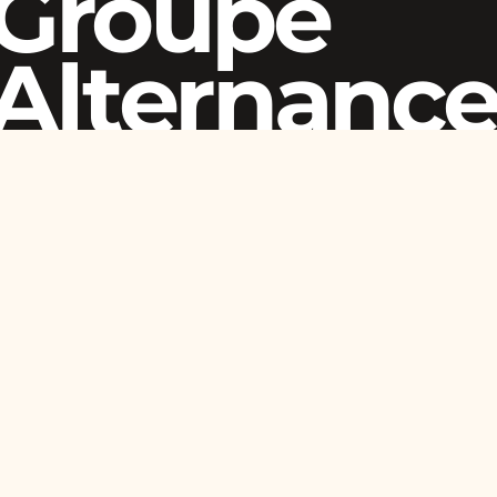
Groupe
Alternanc