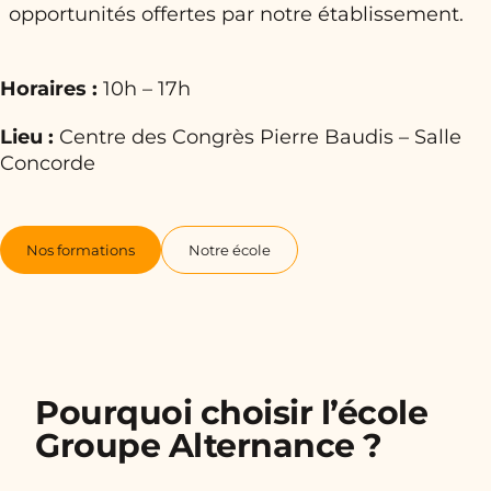
opportunités offertes par notre établissement.
Horaires :
10h – 17h
Lieu :
Centre des Congrès Pierre Baudis – Salle
Concorde
Nos formations
Notre école
Pourquoi choisir l’école
Groupe Alternance ?