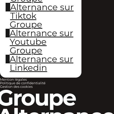
Alternance sur
Tiktok
Groupe
Alternance sur
Youtube
Groupe
Alternance sur
Linkedin
Mention légales
Politique de confidentialité
Groupe
Gestion des cookies