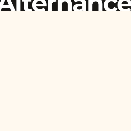
Alternanc