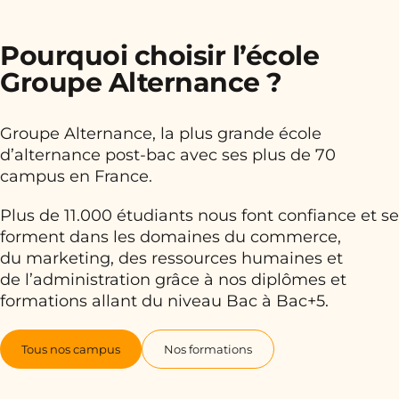
Pourquoi choisir l’école
Groupe Alternance ?
Groupe Alternance, la plus grande école
d’alternance post-bac avec ses plus de 70
campus en France.
Plus de 11.000 étudiants nous font confiance et se
forment dans les domaines du commerce,
du marketing, des ressources humaines et
de l’administration grâce à nos diplômes et
formations allant du niveau Bac à Bac+5.
Tous nos campus
Nos formations