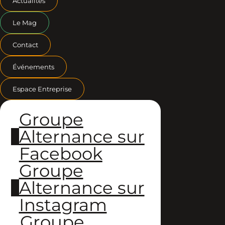
Actualités
Le Mag
Contact
Événements
Espace Entreprise
Groupe
Alternance sur
Facebook
Groupe
Alternance sur
Instagram
Groupe