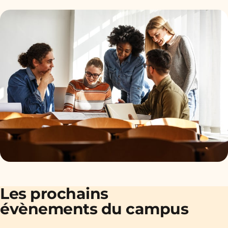
Les prochains
évènements du campus