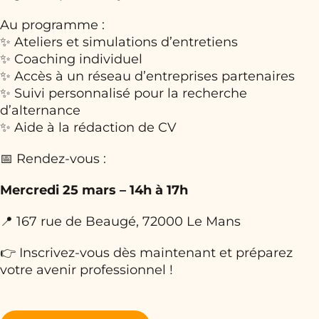
Au programme :
✨ Ateliers et simulations d’entretiens
✨ Coaching individuel
✨ Accès à un réseau d’entreprises partenaires
✨ Suivi personnalisé pour la recherche
d’alternance
✨ Aide à la rédaction de CV
📅 Rendez-vous :
Mercredi 25 mars – 14h à 17h
📍 167 rue de Beaugé, 72000 Le Mans
👉 Inscrivez-vous dès maintenant et préparez
votre avenir professionnel !