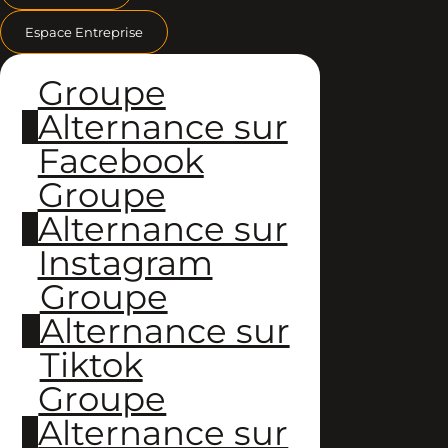
Espace Entreprise
Groupe
Alternance sur
Facebook
Groupe
Alternance sur
Instagram
Groupe
Alternance sur
Tiktok
Groupe
Alternance sur