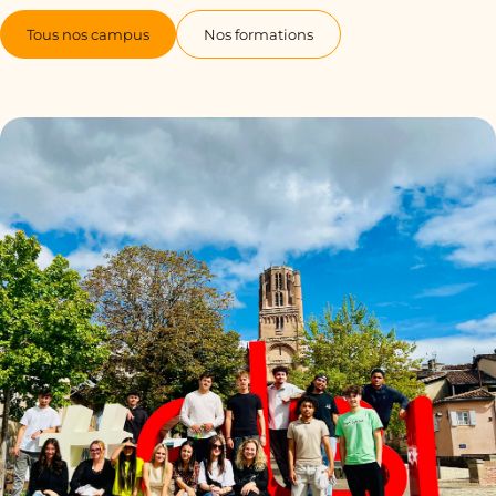
Tous nos campus
Nos formations