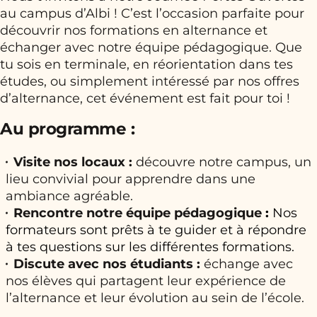
au campus d’Albi ! C’est l’occasion parfaite pour
découvrir nos formations en alternance et
échanger avec notre équipe pédagogique. Que
tu sois en terminale, en réorientation dans tes
études, ou simplement intéressé par nos offres
d’alternance, cet événement est fait pour toi !
Au programme :
Visite nos locaux :
découvre notre campus, un
lieu convivial pour apprendre dans une
ambiance agréable.
Rencontre notre équipe pédagogique
:
Nos
formateurs sont prêts à te guider et à répondre
à tes questions sur les différentes formations.
Discute avec nos étudiants :
échange avec
nos élèves qui partagent leur expérience de
l’alternance et leur évolution au sein de l’école.