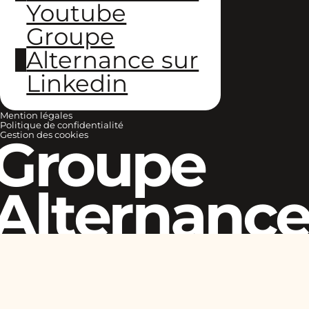
Youtube
Groupe
Alternance sur
Linkedin
Mention légales
Politique de confidentialité
Groupe
Gestion des cookies
Alternanc