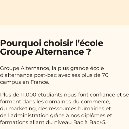
Pourquoi choisir l’école
Groupe Alternance ?
Groupe Alternance, la plus grande école
d’alternance post-bac avec ses plus de 70
campus en France.
Plus de 11.000 étudiants nous font confiance et se
forment dans les domaines du commerce,
du marketing, des ressources humaines et
de l’administration grâce à nos diplômes et
formations allant du niveau Bac à Bac+5.