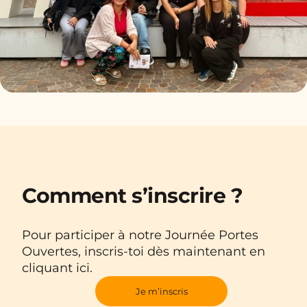
Comment s’inscrire ?
Pour participer à notre Journée Portes
Ouvertes, inscris-toi dès maintenant en
cliquant ici.
Je m’inscris