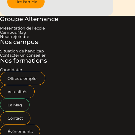
Lire l'article
Groupe Alternance
Présentation de l’école
Campus Mag
Nous rejoindre
Nos campus
Situation de handicap
Contacter un conseiller
Nos formations
Candidater
Offres d'emploi
Actualités
Le Mag
Contact
Événements