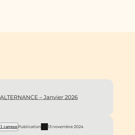
ALTERNANCE – Janvier 2026
Publication
13 novembre 2024
1 campus