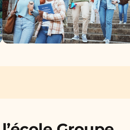
 l’école Groupe