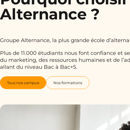
Alternance ?
Groupe Alternance, la plus grande école d’altern
Plus de 11.000 étudiants nous font confiance et
du marketing, des ressources humaines et de l’ad
allant du niveau Bac à Bac+5.
Tous nos campus
Nos formations