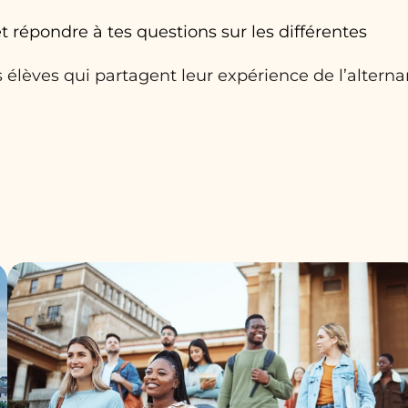
t répondre à tes questions sur les différentes
élèves qui partagent leur expérience de l’altern