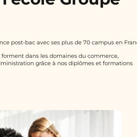
ance post-bac avec ses plus de 70 campus en Fran
 se forment dans les domaines du commerce,
ministration grâce à nos diplômes et formations