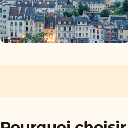
Pourquoi choisir