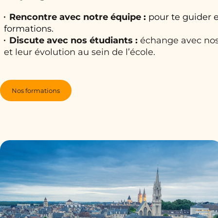
Rencontre avec notre équipe
:
pour te guider e
formations.
Discute avec nos étudiants :
échange avec nos 
et leur évolution au sein de l’école.
Nos formations