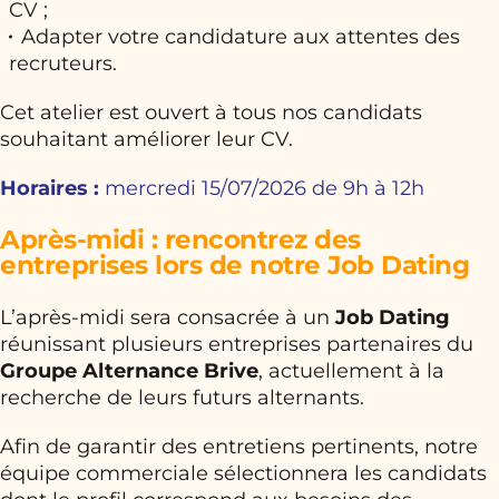
CV ;
Adapter votre candidature aux attentes des
recruteurs.
Cet atelier est ouvert à tous nos candidats
souhaitant améliorer leur CV.
Horaires :
mercredi 15/07/2026 de 9h à 12h
Après-midi : rencontrez des
entreprises lors de notre Job Dating
L’après-midi sera consacrée à un
Job Dating
réunissant plusieurs entreprises partenaires du
Groupe Alternance Brive
, actuellement à la
recherche de leurs futurs alternants.
Afin de garantir des entretiens pertinents, notre
équipe commerciale sélectionnera les candidats