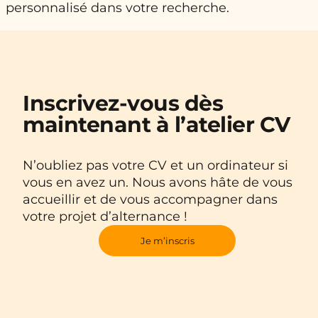
personnalisé dans votre recherche.
Inscrivez-vous dès
maintenant à l’atelier CV
N’oubliez pas votre CV et un ordinateur si
vous en avez un. Nous avons hâte de vous
accueillir et de vous accompagner dans
votre projet d’alternance !
Je m’inscris