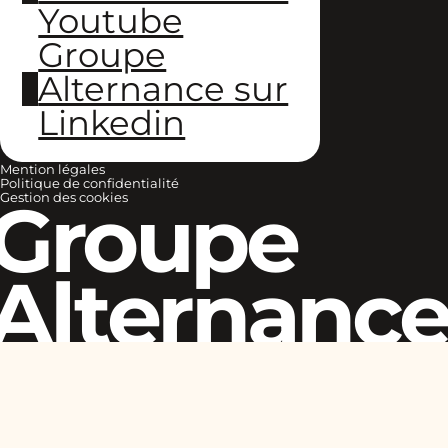
Youtube
Groupe
Alternance sur
Linkedin
Mention légales
Politique de confidentialité
Groupe
Gestion des cookies
Alternanc