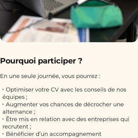
Pourquoi participer ?
En une seule journée, vous pourrez :
Optimiser votre CV avec les conseils de nos
équipes ;
Augmenter vos chances de décrocher une
alternance ;
Être mis en relation avec des entreprises qui
recrutent ;
Bénéficier d’un accompagnement