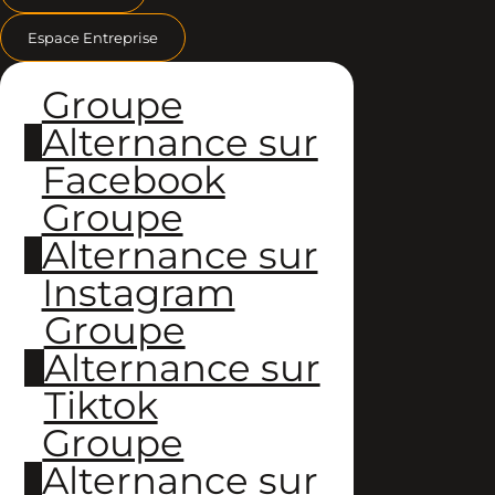
Espace Entreprise
Groupe
Alternance sur
Facebook
Groupe
Alternance sur
Instagram
Groupe
Alternance sur
Tiktok
Groupe
Alternance sur