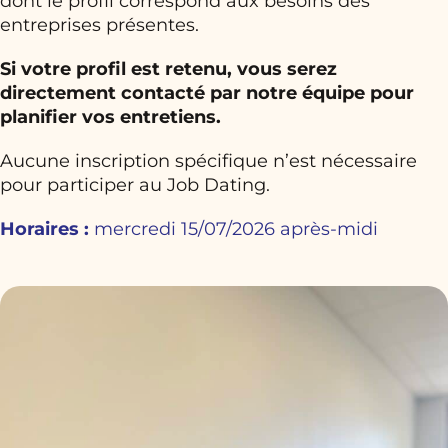
dont le profil correspond aux besoins des
entreprises présentes.
Si votre profil est retenu, vous serez
directement contacté par notre équipe pour
planifier vos entretiens.
Aucune inscription spécifique n’est nécessaire
pour participer au Job Dating.
Horaires :
mercredi 15/07/2026 après-midi