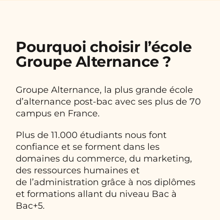
Pourquoi choisir l’école
Groupe Alternance ?
Groupe Alternance, la plus grande école
d’alternance post-bac avec ses plus de 70
campus en France.
Plus de 11.000 étudiants nous font
confiance et se forment dans les
domaines du commerce, du marketing,
des ressources humaines et
de l’administration grâce à nos diplômes
et formations allant du niveau Bac à
Bac+5.