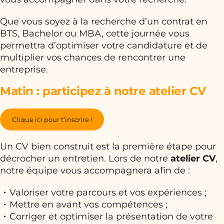
Que vous soyez à la recherche d’un contrat en
BTS, Bachelor ou MBA, cette journée vous
permettra d’optimiser votre candidature et de
multiplier vos chances de rencontrer une
entreprise.
Matin : participez à notre atelier CV
Clique ici pour t’inscrire !
Un CV bien construit est la première étape pour
décrocher un entretien. Lors de notre
atelier CV
,
notre équipe vous accompagnera afin de :
Valoriser votre parcours et vos expériences ;
Mettre en avant vos compétences ;
Corriger et optimiser la présentation de votre