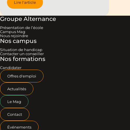
Lire l'article
Groupe Alternance
Présentation de l’école
Campus Mag
Nous rejoindre
Nos campus
Situation de handicap
Contacter un conseiller
Nos formations
Candidater
Offres d'emploi
Actualités
Le Mag
Contact
Événements