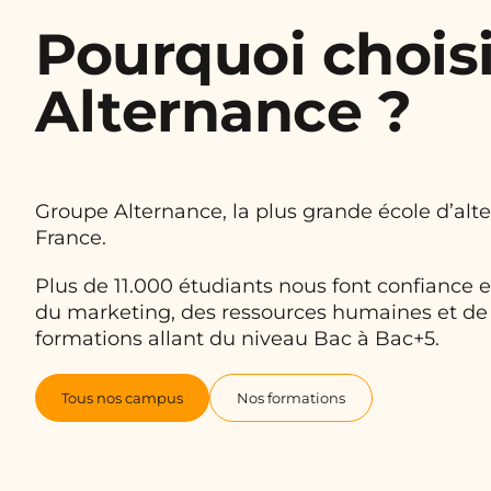
Pourquoi choisi
Alternance ?
Groupe Alternance, la plus grande école d’al
France.
Plus de 11.000 étudiants nous font confiance
du marketing, des ressources humaines et de 
formations allant du niveau Bac à Bac+5.
Tous nos campus
Nos formations