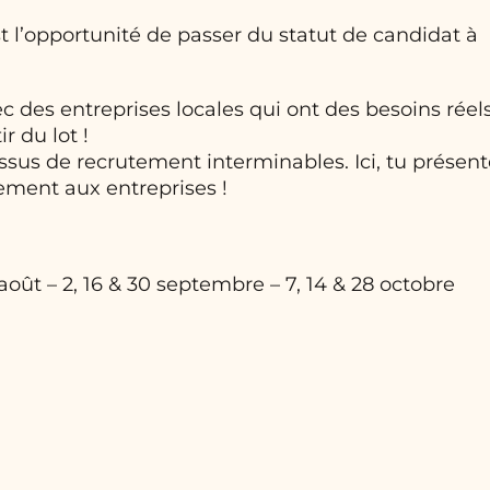
 l’opportunité de passer du statut de candidat à
 des entreprises locales qui ont des besoins réels
r du lot !
ssus de recrutement interminables. Ici, tu présent
tement aux entreprises !
 26 août – 2, 16 & 30 septembre – 7, 14 & 28 octobre