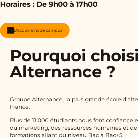
Horaires :
De 9h00 à 17h00
Découvre notre campus
Pourquoi choisi
Alternance ?
Groupe Alternance, la plus grande école d’al
France.
Plus de 11.000 étudiants nous font confiance
du marketing, des ressources humaines et de 
formations allant du niveau Bac à Bac+5.