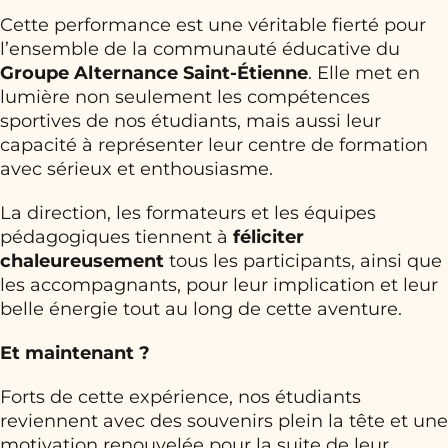
Cette performance est une véritable fierté pour
l’ensemble de la communauté éducative du
Groupe Alternance Saint-Étienne
. Elle met en
lumière non seulement les compétences
sportives de nos étudiants, mais aussi leur
capacité à représenter leur centre de formation
avec sérieux et enthousiasme.
La direction, les formateurs et les équipes
pédagogiques tiennent à
féliciter
chaleureusement
tous les participants, ainsi que
les accompagnants, pour leur implication et leur
belle énergie tout au long de cette aventure.
Et maintenant ?
Forts de cette expérience, nos étudiants
reviennent avec des souvenirs plein la tête et une
motivation renouvelée pour la suite de leur