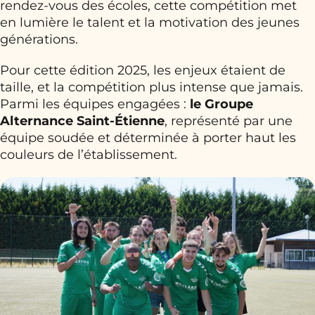
rendez-vous des écoles, cette compétition met
en lumière le talent et la motivation des jeunes
générations.
Pour cette édition 2025, les enjeux étaient de
taille, et la compétition plus intense que jamais.
Parmi les équipes engagées :
le Groupe
Alternance Saint-Étienne
, représenté par une
équipe soudée et déterminée à porter haut les
couleurs de l’établissement.