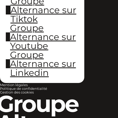
Groupe
Alternance sur
Tiktok
Groupe
Alternance sur
Youtube
Groupe
Alternance sur
Linkedin
Mention légales
Politique de confidentialité
Groupe
Gestion des cookies