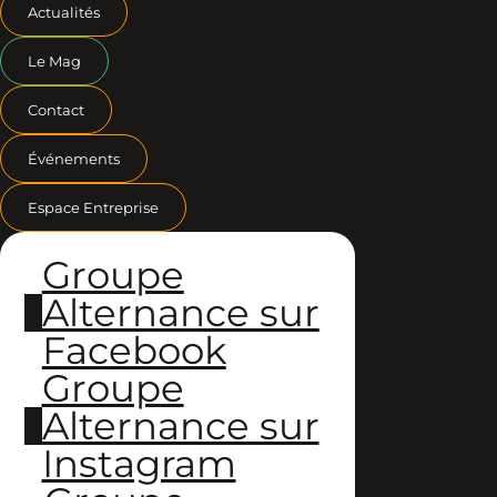
Actualités
Le Mag
Contact
Événements
Espace Entreprise
Groupe
Alternance sur
Facebook
Groupe
Alternance sur
Instagram