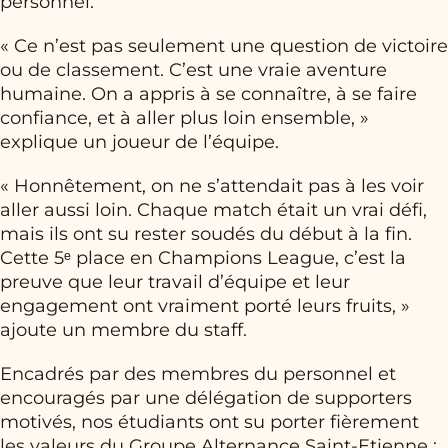
personnel.
« Ce n’est pas seulement une question de victoire
ou de classement. C’est une vraie aventure
humaine. On a appris à se connaître, à se faire
confiance, et à aller plus loin ensemble, »
explique un joueur de l’équipe.
« Honnêtement, on ne s’attendait pas à les voir
aller aussi loin. Chaque match était un vrai défi,
mais ils ont su rester soudés du début à la fin.
Cette 5ᵉ place en Champions League, c’est la
preuve que leur travail d’équipe et leur
engagement ont vraiment porté leurs fruits, »
ajoute un membre du staff.
Encadrés par des membres du personnel et
encouragés par une délégation de supporters
motivés, nos étudiants ont su porter fièrement
les valeurs du Groupe Alternance Saint-Etienne :