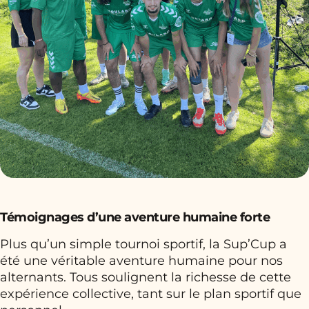
Témoignages d’une aventure humaine forte
Plus qu’un simple tournoi sportif, la Sup’Cup a
été une véritable aventure humaine pour nos
alternants. Tous soulignent la richesse de cette
expérience collective, tant sur le plan sportif que