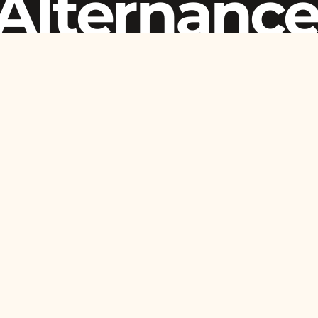
Alternanc