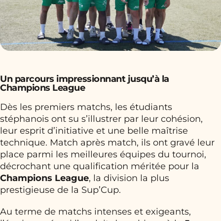
Un parcours impressionnant jusqu’à la
Champions League
Dès les premiers matchs, les étudiants
stéphanois ont su s’illustrer par leur cohésion,
leur esprit d’initiative et une belle maîtrise
technique. Match après match, ils ont gravé leur
place parmi les meilleures équipes du tournoi,
décrochant une qualification méritée pour la
Champions League
, la division la plus
prestigieuse de la Sup’Cup.
Au terme de matchs intenses et exigeants,