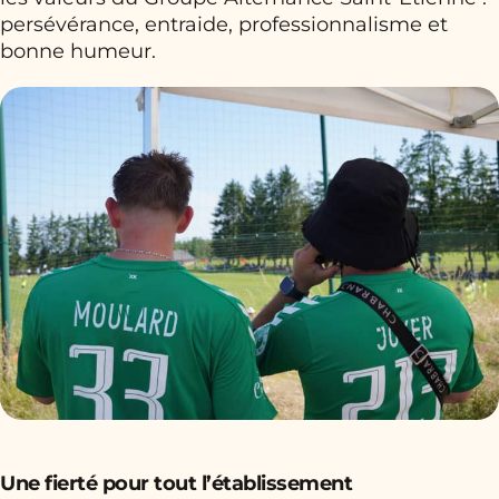
persévérance, entraide, professionnalisme et
bonne humeur.
Une fierté pour tout l’établissement