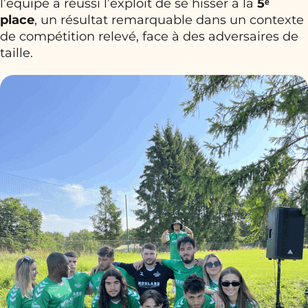
l’équipe a réussi l’exploit de se hisser à la
5ᵉ
place
, un résultat remarquable dans un contexte
de compétition relevé, face à des adversaires de
taille.