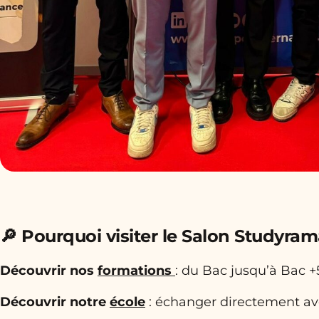
🔎 Pourquoi visiter le Salon Studyram
Découvrir nos
formations
: du Bac jusqu’à Bac +
Découvrir notre
école
: échanger directement av