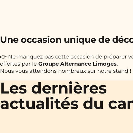
Une occasion unique de déco
👉 Ne manquez pas cette occasion de préparer vot
offertes par le
Groupe Alternance Limoges
.
Nous vous attendons nombreux sur notre stand !
Les dernières
actualités du c