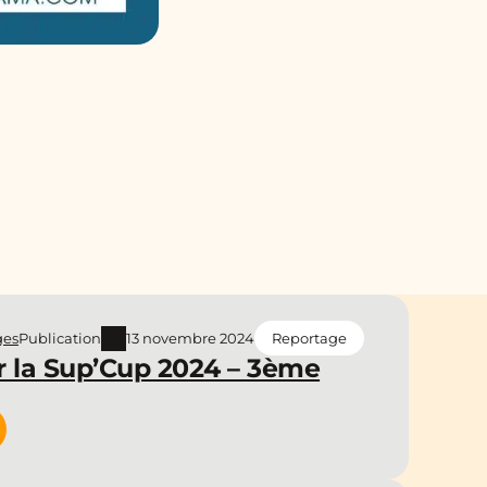
ges
Publication
13 novembre 2024
Reportage
r la Sup’Cup 2024 – 3ème