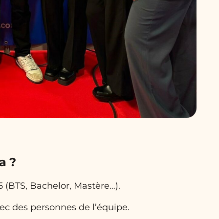
a ?
5 (BTS, Bachelor, Mastère…).
ec des personnes de l’équipe.