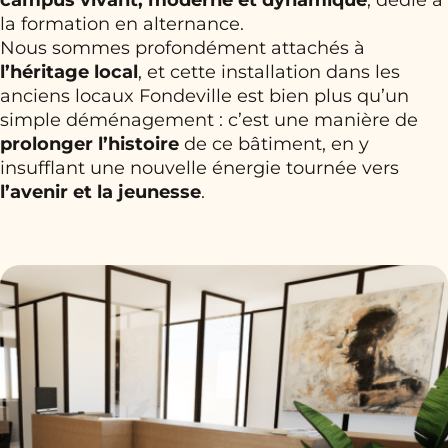
la formation en alternance.
Nous sommes profondément attachés à
l’héritage local
, et cette installation dans les
anciens locaux Fondeville est bien plus qu’un
simple déménagement : c’est une manière de
prolonger l’histoire
de ce bâtiment, en y
insufflant une nouvelle énergie tournée vers
l’avenir et la jeunesse
.