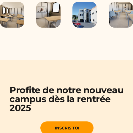
Profite de notre nouveau
campus dès la rentrée
2025
INSCRIS TOI