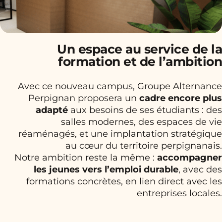
Un espace au service de la
formation et de l’ambition
Avec ce nouveau campus, Groupe Alternance
Perpignan proposera un
cadre encore plus
adapté
aux besoins de ses étudiants : des
salles modernes, des espaces de vie
réaménagés, et une implantation stratégique
au cœur du territoire perpignanais.
Notre ambition reste la même :
accompagner
les jeunes vers l’emploi durable
, avec des
formations concrètes, en lien direct avec les
entreprises locales.