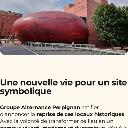
Une nouvelle vie pour un site
symbolique
Groupe Alternance Perpignan
est fier
d’annoncer la
reprise de ces locaux historiques
.
Avec la volonté de transformer ce lieu en un
campus vivant, moderne et dynamique
, dédié à