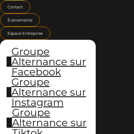
Contact
Événements
Espace Entreprise
Groupe
Alternance sur
Facebook
Groupe
Alternance sur
Instagram
Groupe
Alternance sur
Tiktok