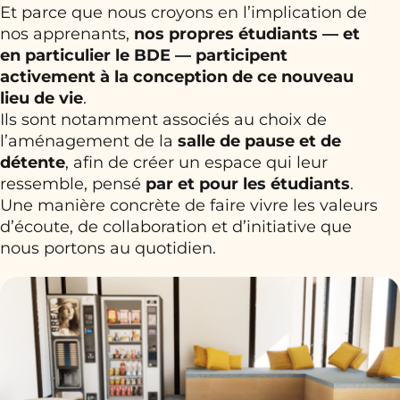
Et parce que nous croyons en l’implication de
nos apprenants,
nos propres étudiants — et
en particulier le BDE — participent
activement à la conception de ce nouveau
lieu de vie
.
Ils sont notamment associés au choix de
l’aménagement de la
salle de pause et de
détente
, afin de créer un espace qui leur
ressemble, pensé
par et pour les étudiants
.
Une manière concrète de faire vivre les valeurs
d’écoute, de collaboration et d’initiative que
nous portons au quotidien.