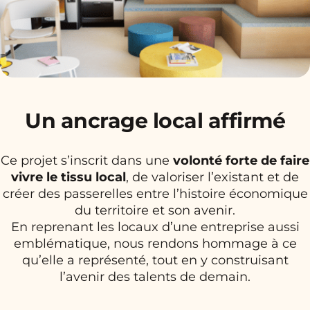
Un ancrage local affirmé
Ce projet s’inscrit dans une
volonté forte de faire
vivre le tissu local
, de valoriser l’existant et de
créer des passerelles entre l’histoire économique
du territoire et son avenir.
En reprenant les locaux d’une entreprise aussi
emblématique, nous rendons hommage à ce
qu’elle a représenté, tout en y construisant
l’avenir des talents de demain.