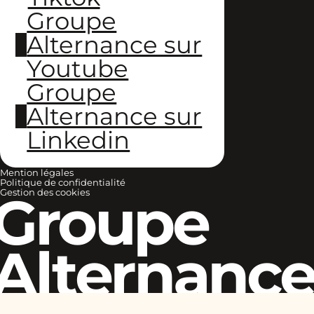
Groupe
Alternance sur
Youtube
Groupe
Alternance sur
Linkedin
Mention légales
Politique de confidentialité
Groupe
Gestion des cookies
Alternanc