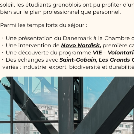
soleil, les étudiants grenoblois ont pu profiter d
bien sur le plan professionnel que personnel.
Parmi les temps forts du séjour :
Une présentation du Danemark à la Chambre
Une intervention de
Novo Nordisk
,
première ca
Une découverte du programme
VIE – Volontari
Des échanges avec
Saint-Gobain
,
Les Grands 
variés : industrie, export, biodiversité et durabilité