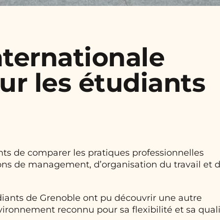
ternationale
ur les étudiants
ts de comparer les pratiques professionnelles
ons de management, d’organisation du travail et 
diants de Grenoble ont pu découvrir une autre
vironnement reconnu pour sa flexibilité et sa qual