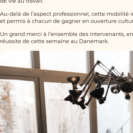
de vie au travail.
Au-delà de l’aspect professionnel, cette mobilité 
et permis à chacun de gagner en ouverture cultur
Un grand merci à l’ensemble des intervenants, ent
réussite de cette semaine au Danemark.