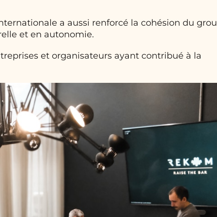
internationale a aussi renforcé la cohésion du gro
elle et en autonomie.
reprises et organisateurs ayant contribué à la