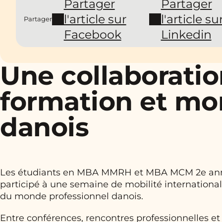
Partager
Partager
l'article sur
l'article su
Partager
Facebook
Linkedin
Une collaboratio
formation et mo
danois
Les étudiants en MBA MMRH et MBA MCM 2e ann
participé à une semaine de mobilité internation
du monde professionnel danois.
Entre conférences, rencontres professionnelles et