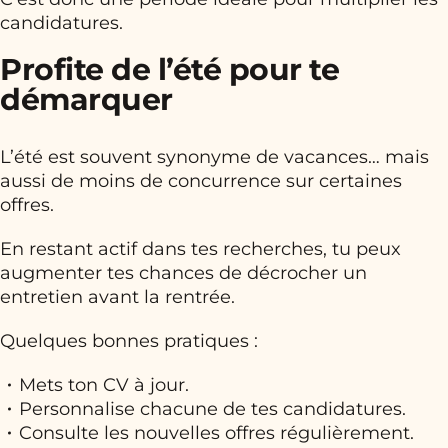
candidatures.
Profite de l’été pour te
démarquer
L’été est souvent synonyme de vacances… mais
aussi de moins de concurrence sur certaines
offres.
En restant actif dans tes recherches, tu peux
augmenter tes chances de décrocher un
entretien avant la rentrée.
Quelques bonnes pratiques :
Mets ton CV à jour.
Personnalise chacune de tes candidatures.
Consulte les nouvelles offres régulièrement.