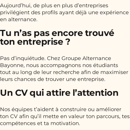
Aujourd’hui, de plus en plus d’entreprises
privilégient des profils ayant déjà une expérience
en alternance.
Tu n’as pas encore trouvé
ton entreprise ?
Pas d’inquiétude. Chez Groupe Alternance
Bayonne, nous accompagnons nos étudiants
tout au long de leur recherche afin de maximiser
leurs chances de trouver une entreprise.
Un CV qui attire l’attention
Nos équipes t’aident à construire ou améliorer
ton CV afin qu’il mette en valeur ton parcours, tes
compétences et ta motivation.