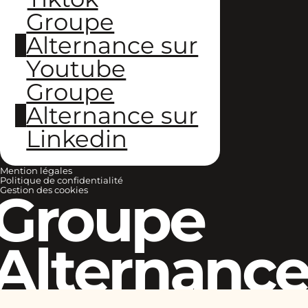
Groupe
Alternance sur
Youtube
Groupe
Alternance sur
Linkedin
Mention légales
Politique de confidentialité
Groupe
Gestion des cookies
Alternanc