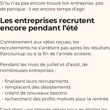
Si tu n’as pas encore trouvé ton entreprise, pas
de panique : il est encore temps d’agir.
Les entreprises recrutent
encore pendant l’été
Contrairement aux idées reçues, les
recrutements ne s’arrêtent pas après les résultats
Parcoursup ou à la fin de l’année scolaire.
Pendant les mois de juillet et d’août, de
nombreuses entreprises :
finalisent leurs recrutements
remplacent des désistements
créent de nouveaux besoins
recherchent des profils motivés pour la rentrée
C’est donc une période idéale pour multiplier les