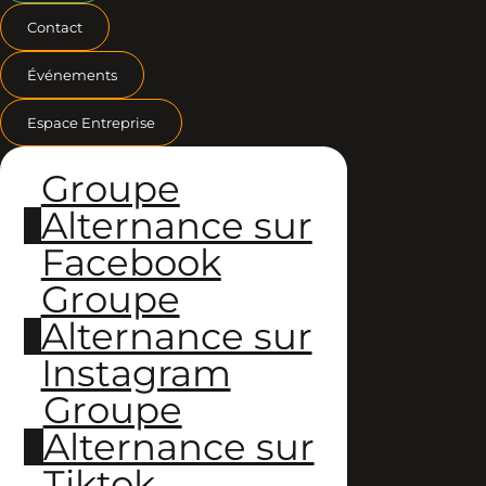
Contact
Événements
Espace Entreprise
Groupe
Alternance sur
Facebook
Groupe
Alternance sur
Instagram
Groupe
Alternance sur
Tiktok