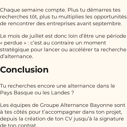
Chaque semaine compte. Plus tu démarres tes
recherches tôt, plus tu multiplies les opportunités
de rencontrer des entreprises avant septembre.
Le mois de juillet est donc loin d’être une période
« perdue » : c’est au contraire un moment
stratégique pour lancer ou accélérer ta recherche
d’alternance.
Conclusion
Tu recherches encore une alternance dans le
Pays Basque ou les Landes ?
Les équipes de Groupe Alternance Bayonne sont
à tes côtés pour t’accompagner dans ton projet,
depuis la création de ton CV jusqu’à la signature
de ton contrat.