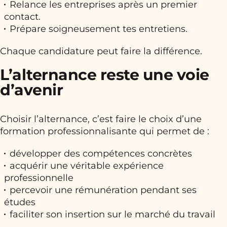
Relance les entreprises après un premier
contact.
Prépare soigneusement tes entretiens.
Chaque candidature peut faire la différence.
L’alternance reste une voie
d’avenir
Choisir l’alternance, c’est faire le choix d’une
formation professionnalisante qui permet de :
développer des compétences concrètes
acquérir une véritable expérience
professionnelle
percevoir une rémunération pendant ses
études
faciliter son insertion sur le marché du travail