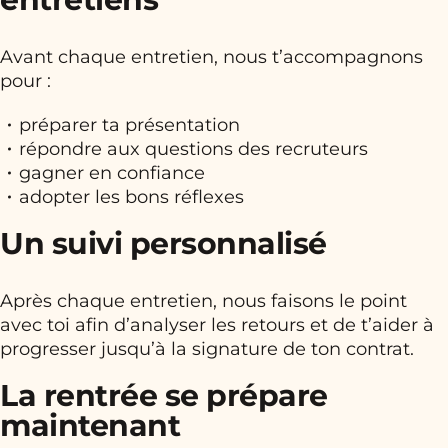
Avant chaque entretien, nous t’accompagnons
pour :
préparer ta présentation
répondre aux questions des recruteurs
gagner en confiance
adopter les bons réflexes
Un suivi personnalisé
Après chaque entretien, nous faisons le point
avec toi afin d’analyser les retours et de t’aider à
progresser jusqu’à la signature de ton contrat.
La rentrée se prépare
maintenant