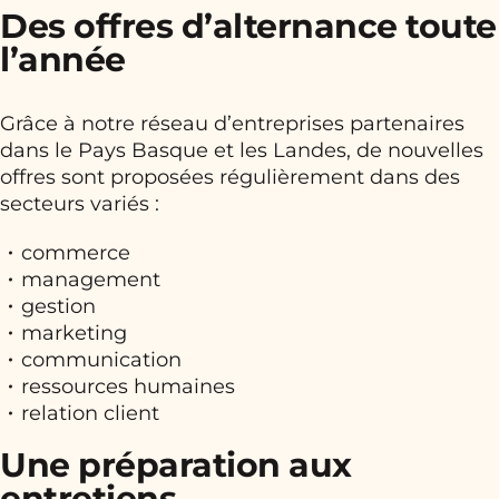
Des offres d’alternance toute
l’année
Grâce à notre réseau d’entreprises partenaires
dans le Pays Basque et les Landes, de nouvelles
offres sont proposées régulièrement dans des
secteurs variés :
commerce
management
gestion
marketing
communication
ressources humaines
relation client
Une préparation aux
entretiens