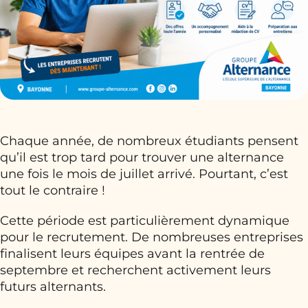
Chaque année, de nombreux étudiants pensent
qu’il est trop tard pour trouver une alternance
une fois le mois de juillet arrivé. Pourtant, c’est
tout le contraire !
Cette période est particulièrement dynamique
pour le recrutement. De nombreuses entreprises
finalisent leurs équipes avant la rentrée de
septembre et recherchent activement leurs
futurs alternants.