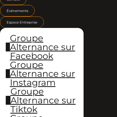
Événements
Espace Entreprise
Groupe
Alternance sur
Facebook
Groupe
Alternance sur
Instagram
Groupe
Alternance sur
Tiktok