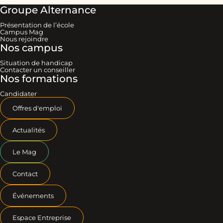
Groupe Alternance
Présentation de l’école
Campus Mag
Nous rejoindre
Nos campus
Situation de handicap
Contacter un conseiller
Nos formations
Candidater
Offres d'emploi
Actualités
Le Mag
Contact
Événements
Espace Entreprise