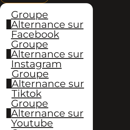
Groupe
Alternance sur
Facebook
Groupe
Alternance sur
Instagram
Groupe
Alternance sur
Tiktok
Groupe
Alternance sur
Youtube