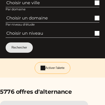
Par domaine
Par niveau d'étude
Activer l'alerte
5776 offres d'alternance