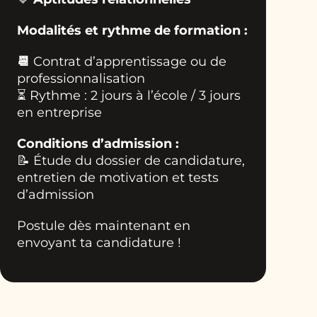
Modalités et rythme de formation :
📆
Contrat d’apprentissage ou de
professionnalisation
⏳ Rythme : 2 jours à l’école / 3 jours
en entreprise
Conditions d’admission :
📝 Étude du dossier de candidature,
entretien de motivation et tests
d’admission
Postule dès maintenant en
envoyant ta candidature !