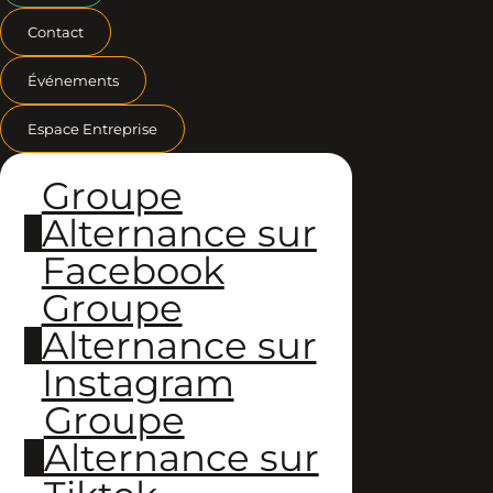
Contact
Événements
Espace Entreprise
Groupe
Alternance sur
Facebook
Groupe
Alternance sur
Instagram
Groupe
Alternance sur