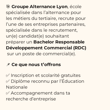
🎯
Groupe Alternance Lyon
, école
spécialisée dans l’alternance pour
les métiers du tertiaire, recrute pour
l’une de ses entreprises partenaires,
spécialisée dans le recrutement,
un(e) candidat(e) souhaitant
préparer un
Bachelor Responsable
Développement Commercial (RDC)
sur un poste de commercial(e).
📌
Ce que nous t’offrons
✅ Inscription et scolarité gratuites
✅ Diplôme reconnu par l’Éducation
Nationale
✅ Accompagnement dans ta
recherche d’entreprise