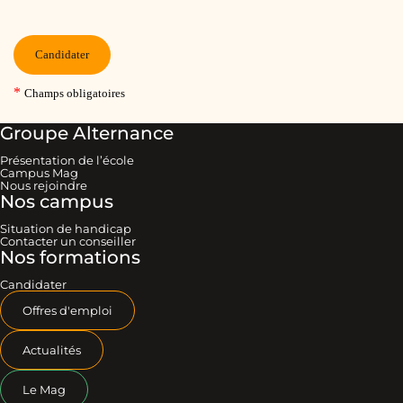
Groupe Alternance
Présentation de l’école
Campus Mag
Nous rejoindre
Nos campus
Situation de handicap
Contacter un conseiller
Nos formations
Candidater
Offres d'emploi
Actualités
Le Mag