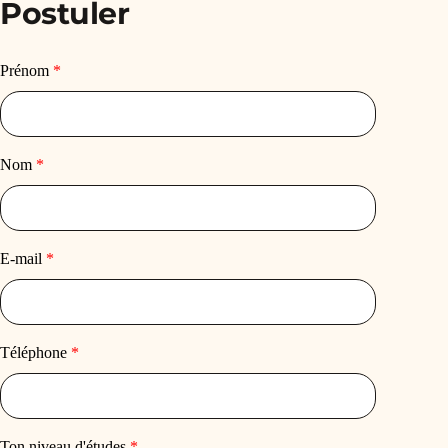
Postuler