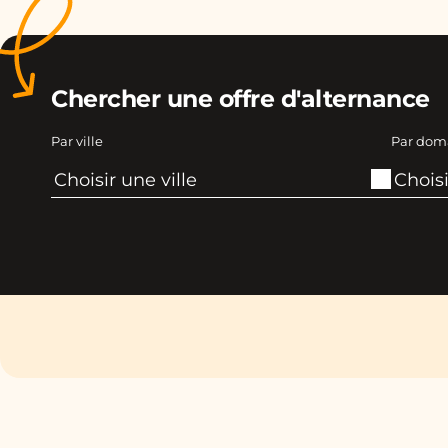
Chercher une offre d'alternance
Par ville
Par dom