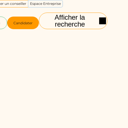
er un conseiller
Espace Entreprise
Afficher la
recherche
g
Candidater