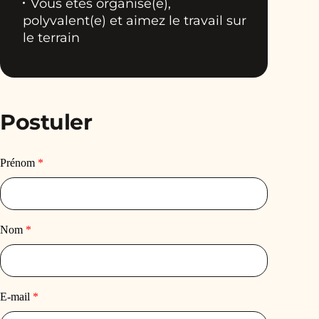
Vous êtes organisé(e),
polyvalent(e) et aimez le travail sur
le terrain
Postuler