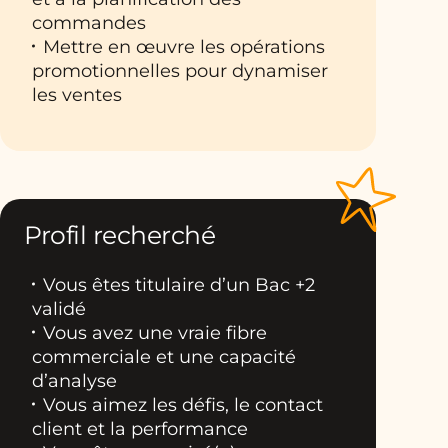
commandes
Mettre en œuvre les opérations
promotionnelles pour dynamiser
les ventes
Profil recherché
Vous êtes titulaire d’un Bac +2
validé
Vous avez une vraie fibre
commerciale et une capacité
d’analyse
Vous aimez les défis, le contact
client et la performance