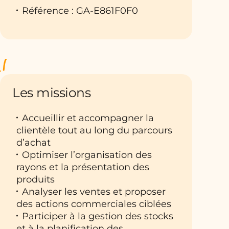
Référence : GA-E861F0F0
Les missions
Accueillir et accompagner la
clientèle tout au long du parcours
d’achat
Optimiser l’organisation des
rayons et la présentation des
produits
Analyser les ventes et proposer
des actions commerciales ciblées
Participer à la gestion des stocks
et à la planification des