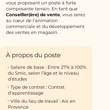
vous proposant un poste à forte
composante terrain. En tant que
Conseiller(ère) de vente
, vous serez
au cœur de l’animation
commerciale et du développement
des ventes en magasin.
À propos du poste
Salaire de base : Entre 27% à 100%
du Smic, selon l’âge et le niveau
d’études
Type de contrat : Contrat
d’apprentissage
Ville du lieu de travail : Aix en
Provence