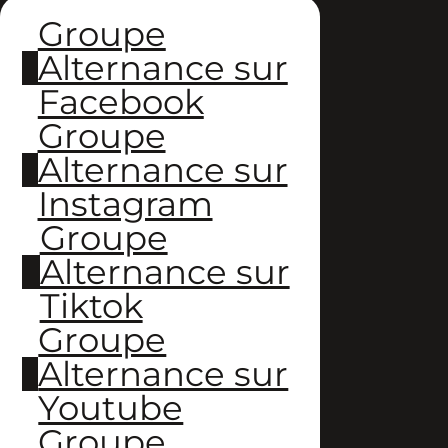
Groupe
Alternance sur
Facebook
Groupe
Alternance sur
Instagram
Groupe
Alternance sur
Tiktok
Groupe
Alternance sur
Youtube
Groupe