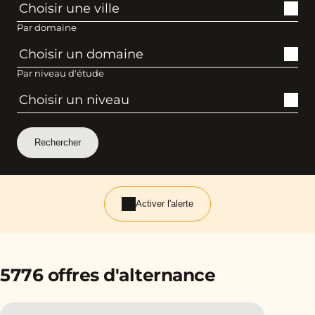
Par domaine
Par niveau d'étude
Activer l'alerte
5776 offres d'alternance