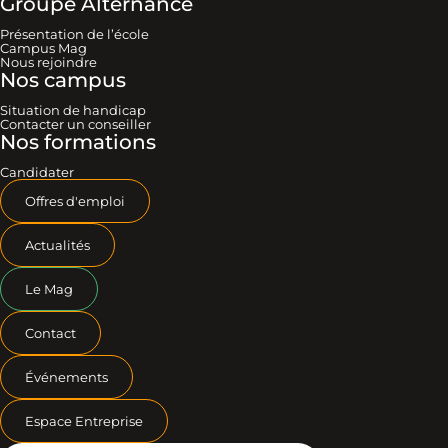
Groupe Alternance
Présentation de l’école
Campus Mag
Nous rejoindre
Nos campus
Situation de handicap
Contacter un conseiller
Nos formations
Candidater
Offres d'emploi
Actualités
Le Mag
Contact
Événements
Espace Entreprise