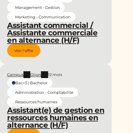
Management - Gestion
Marketing - Communication
Assistant commercial /
Assistante commerciale
en alternance (H/F)
Voir l'offre
Campus
Dijon
12 mois
Bac+3 | Bachelor
Administration - Comptabilité
Ressources humaines
Assistant(e) de gestion en
ressources humaines en
alternance (H/F)