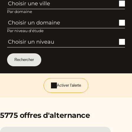
Par domaine
Par niveau d'étude
Activer l'alerte
5775 offres d'alternance