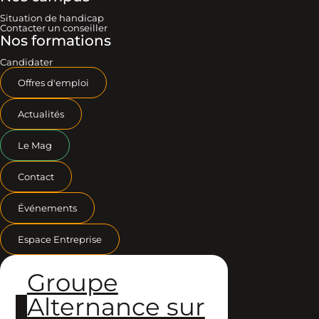
Situation de handicap
Contacter un conseiller
Nos formations
Candidater
Offres d'emploi
Actualités
Le Mag
Contact
Événements
Espace Entreprise
Groupe
Alternance sur