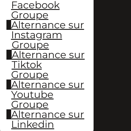
Facebook
Groupe
Alternance sur
Instagram
Groupe
Alternance sur
Tiktok
Groupe
Alternance sur
Youtube
Groupe
Alternance sur
Linkedin