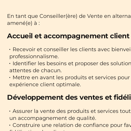
En tant que Conseiller(ère) de Vente en altern
amené(e) à :
Accueil et accompagnement client
Recevoir et conseiller les clients avec bienvei
professionnalisme.
Identifier les besoins et proposer des soluti
attentes de chacun.
Mettre en avant les produits et services pour
expérience client optimale.
Développement des ventes et fidéli
Assurer la vente des produits et services tou
un accompagnement de qualité.
Construire une relation de confiance pour fav