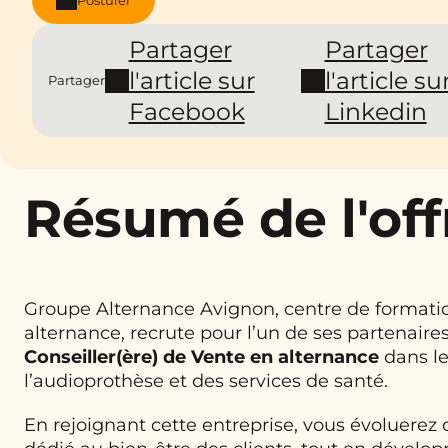
Partager
Partager
l'article sur
l'article su
Partager
Facebook
Linkedin
Résumé de l'off
Groupe Alternance Avignon, centre de formatio
alternance, recrute pour l’un de ses partenaire
Conseiller(ère) de Vente en alternance
dans l
l’audioprothèse et des services de santé.
En rejoignant cette entreprise, vous évoluerez