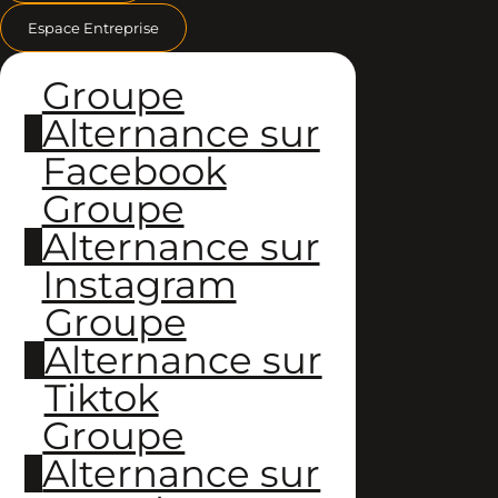
Espace Entreprise
Groupe
Alternance sur
Facebook
Groupe
Alternance sur
Instagram
Groupe
Alternance sur
Tiktok
Groupe
Alternance sur