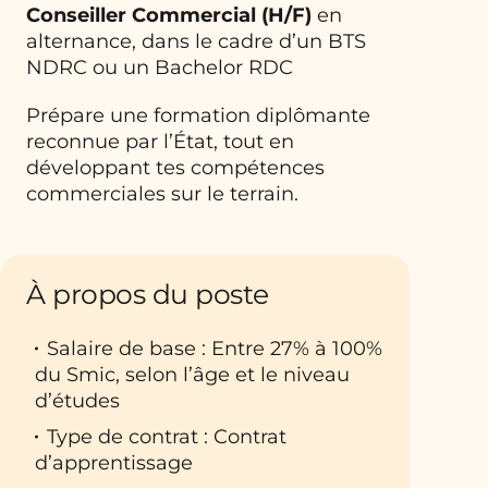
Conseiller Commercial (H/F)
en
alternance, dans le cadre d’un BTS
NDRC ou un Bachelor RDC
Prépare une formation diplômante
reconnue par l’État, tout en
développant tes compétences
commerciales sur le terrain.
À propos du poste
Salaire de base : Entre 27% à 100%
du Smic, selon l’âge et le niveau
d’études
Type de contrat : Contrat
d’apprentissage