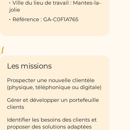
Ville du lieu de travail : Mantes-la-
jolie
Référence : GA-C0F1A765
Les missions
Prospecter une nouvelle clientèle
(physique, téléphonique ou digitale)
Gérer et développer un portefeuille
clients
Identifier les besoins des clients et
proposer des solutions adaptées