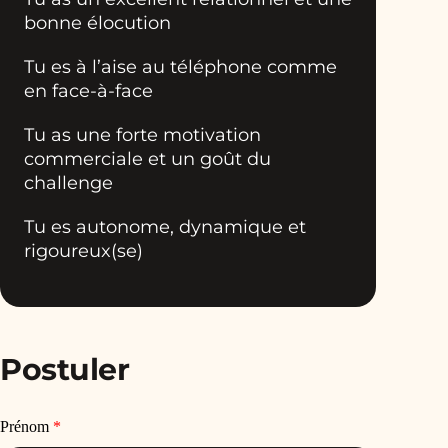
bonne élocution
Tu es à l’aise au téléphone comme
en face-à-face
Tu as une forte motivation
commerciale et un goût du
challenge
Tu es autonome, dynamique et
rigoureux(se)
Postuler