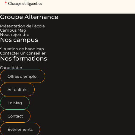
Groupe Alternance
Présentation de l’école
Campus Mag
Nous rejoindre
Nos campus
Situation de handicap
Contacter un conseiller
Nos formations
Candidater
Offres d'emploi
Actualités
Le Mag
Contact
Événements