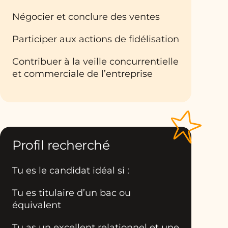
Négocier et conclure des ventes
Participer aux actions de fidélisation
Contribuer à la veille concurrentielle
et commerciale de l’entreprise
Profil recherché
Tu es le candidat idéal si :
Tu es titulaire d’un bac ou
équivalent
Tu as un excellent relationnel et une