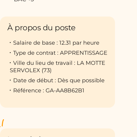
À propos du poste
Salaire de base : 12.31 par heure
Type de contrat : APPRENTISSAGE
Ville du lieu de travail : LA MOTTE
SERVOLEX (73)
Date de début : Dès que possible
Référence : GA-AA8B62B1