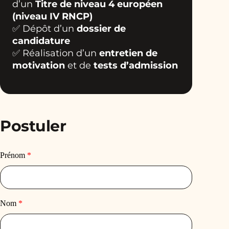
d’un
Titre de niveau 4 européen
(niveau IV RNCP)
✅ Dépôt d’un
dossier de
candidature
✅ Réalisation d’un
entretien de
motivation
et de
tests d’admission
Postuler