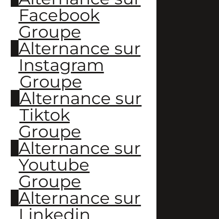
Facebook
Groupe
Alternance sur
Instagram
Groupe
Alternance sur
Tiktok
Groupe
Alternance sur
Youtube
Groupe
Alternance sur
Linkedin