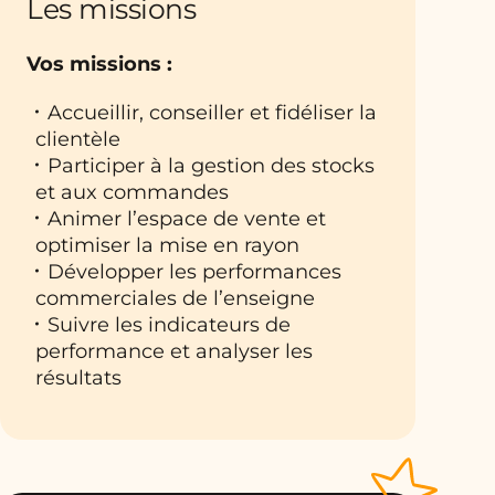
Les missions
Vos missions :
Accueillir, conseiller et fidéliser la
clientèle
Participer à la gestion des stocks
et aux commandes
Animer l’espace de vente et
optimiser la mise en rayon
Développer les performances
commerciales de l’enseigne
Suivre les indicateurs de
performance et analyser les
résultats