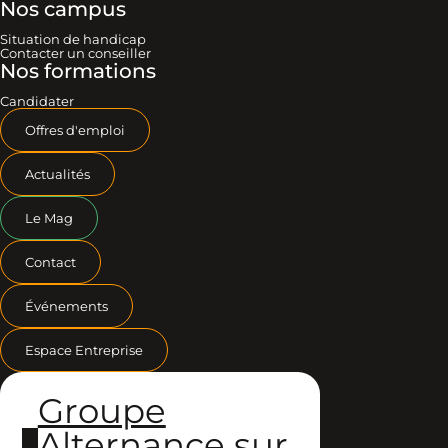
Nos campus
Situation de handicap
Contacter un conseiller
Nos formations
Candidater
Offres d'emploi
Actualités
Le Mag
Contact
Événements
Espace Entreprise
Groupe
Alternance sur