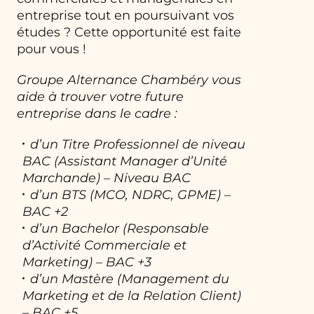
entreprise tout en poursuivant vos
études ? Cette opportunité est faite
pour vous !
Groupe Alternance Chambéry vous
aide à trouver votre future
entreprise dans le cadre :
d’un Titre Professionnel de niveau
BAC (Assistant Manager d’Unité
Marchande) – Niveau BAC
d’un BTS (MCO, NDRC, GPME) –
BAC +2
d’un Bachelor (Responsable
d’Activité Commerciale et
Marketing) – BAC +3
d’un Mastère (Management du
Marketing et de la Relation Client)
– BAC +5