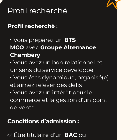
Profil recherché
Profil recherché :
Vous préparez un
BTS
MCO
avec
Groupe Alternance
Chambéry
Vous avez un bon relationnel et
un sens du service développé
Vous êtes dynamique, organisé(e)
et aimez relever des défis
Vous avez un intérêt pour le
commerce et la gestion d’un point
de vente
Conditions d’admission :
✅ Être titulaire d’un
BAC
ou