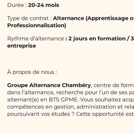
Durée :
20-24 mois
Type de contrat :
Alternance (Apprentissage o
Professionnalisation)
Rythme d’alternance
:
2 jours en formation / 3
entreprise
À propos de nous :
Groupe Alternance Chambéry
, centre de form
dans l’alternance, recherche pour l’un de ses p
alternant(e) en BTS GPME. Vous souhaitez acqu
compétences en gestion, administration et relat
poursuivant vos études ? Cette opportunité est 