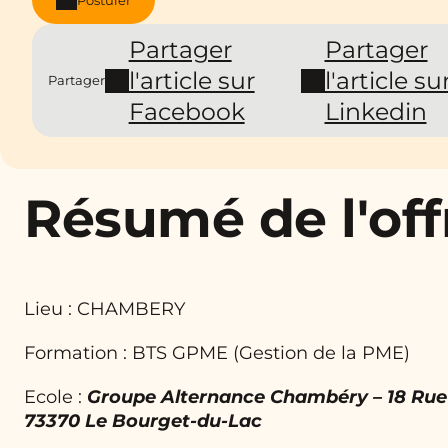
Partager
Partager
l'article sur
l'article su
Partager
Facebook
Linkedin
Résumé de l'off
Lieu : CHAMBERY
Formation : BTS GPME (Gestion de la PME)
Ecole :
Groupe Alternance Chambéry – 18 Rue 
73370 Le Bourget-du-Lac