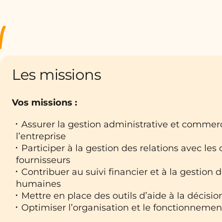
Les missions
Vos missions :
Assurer la gestion administrative et commer
l’entreprise
Participer à la gestion des relations avec les 
fournisseurs
Contribuer au suivi financier et à la gestion 
humaines
Mettre en place des outils d’aide à la décisio
Optimiser l’organisation et le fonctionneme