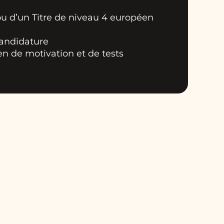
ou d’un Titre de niveau 4 européen
candidature
en de motivation et de tests