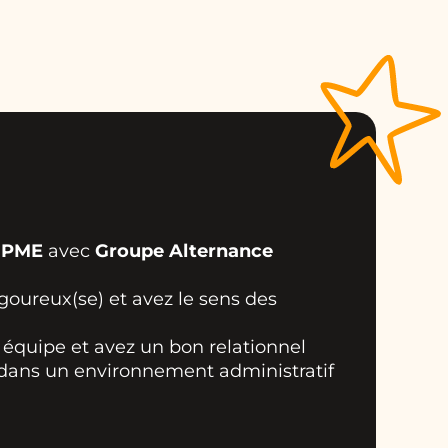
GPME
avec
Groupe Alternance
igoureux(se) et avez le sens des
 équipe et avez un bon relationnel
 dans un environnement administratif