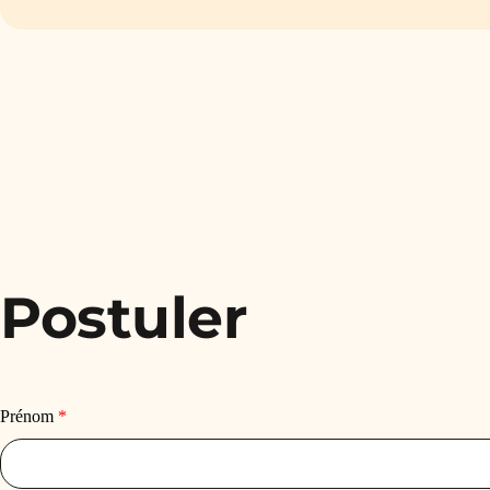
Postuler