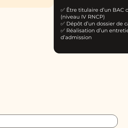
✅ Être titulaire d’un BAC 
(niveau IV RNCP)
✅ Dépôt d’un dossier de 
✅ Réalisation d’un entreti
d’admission