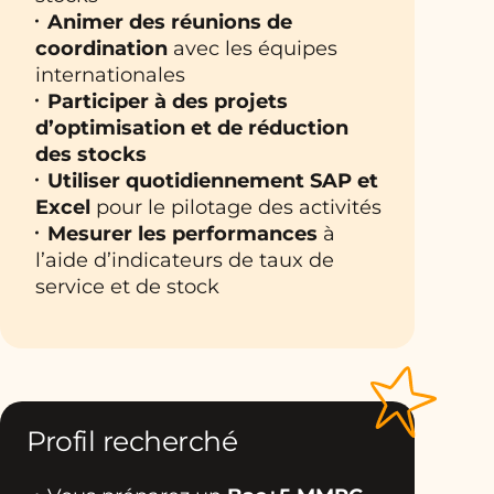
Animer des réunions de
coordination
avec les équipes
internationales
Participer à des projets
d’optimisation et de réduction
des stocks
Utiliser quotidiennement SAP et
Excel
pour le pilotage des activités
Mesurer les performances
à
l’aide d’indicateurs de taux de
service et de stock
Profil recherché