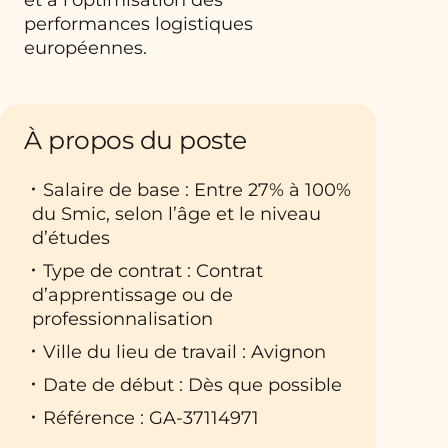
performances logistiques
européennes.
À propos du poste
Salaire de base : Entre 27% à 100%
du Smic, selon l’âge et le niveau
d’études
Type de contrat : Contrat
d’apprentissage ou de
professionnalisation
Ville du lieu de travail : Avignon
Date de début : Dès que possible
Référence : GA-37114971