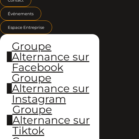
Événements
Espace Entreprise
Groupe
Alternance sur
Facebook
Groupe
Alternance sur
Instagram
Groupe
Alternance sur
Tiktok