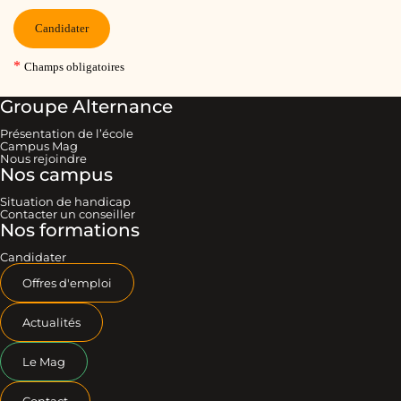
Groupe Alternance
Présentation de l’école
Campus Mag
Nous rejoindre
Nos campus
Situation de handicap
Contacter un conseiller
Nos formations
Candidater
Offres d'emploi
Actualités
Le Mag
Contact