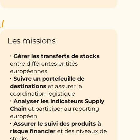
Les missions
Gérer les transferts de stocks
entre différentes entités
européennes
Suivre un portefeuille de
destinations
et assurer la
coordination logistique
Analyser les indicateurs Supply
Chain
et participer au reporting
européen
Assurer le suivi des produits à
risque financier
et des niveaux de
stocks