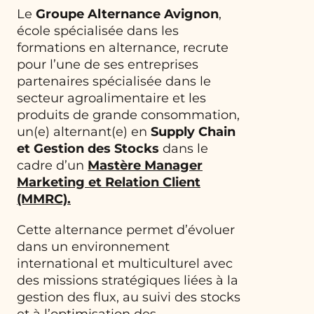
Le
Groupe Alternance Avignon
,
école spécialisée dans les
formations en alternance, recrute
pour l’une de ses entreprises
partenaires spécialisée dans le
secteur agroalimentaire et les
produits de grande consommation,
un(e) alternant(e) en
Supply Chain
et Gestion des Stocks
dans le
cadre d’un
Mastère Manager
Marketing et Relation Client
(MMRC)
.
Cette alternance permet d’évoluer
dans un environnement
international et multiculturel avec
des missions stratégiques liées à la
gestion des flux, au suivi des stocks
et à l’optimisation des