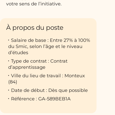
votre sens de l’initiative.
À propos du poste
Salaire de base : Entre 27% à 100%
du Smic, selon l’âge et le niveau
d’études
Type de contrat : Contrat
d’apprentissage
Ville du lieu de travail : Monteux
(84)
Date de début : Dès que possible
Référence : GA-589BEB1A