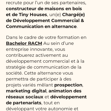
recrute pour l’un de ses partenaires,
constructeur de maisons en bois
et de Tiny Houses
, un(e)
Chargé(e)
de Développement Commercial &
Communication en alternance
.
Dans le cadre de votre formation en
Bachelor RACM
Au sein d’une
entreprise innovante, vous
contribuerez activement au
développement commercial et à la
stratégie de communication de la
société. Cette alternance vous
permettra de participer à des
projets variés mêlant
prospection
,
marketing digital
,
animation des
réseaux sociaux
et
développement
de partenariats
, tout en
développant votre autonomie et