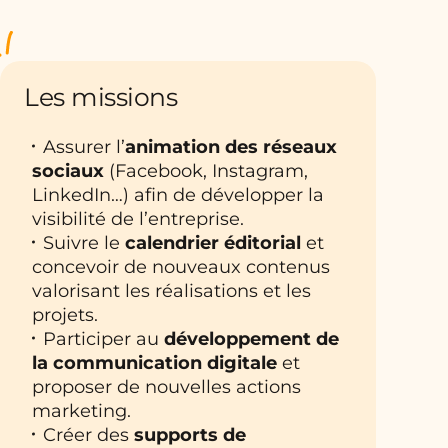
Les missions
Assurer l’
animation des réseaux
sociaux
(Facebook, Instagram,
LinkedIn…) afin de développer la
visibilité de l’entreprise.
Suivre le
calendrier éditorial
et
concevoir de nouveaux contenus
valorisant les réalisations et les
projets.
Participer au
développement de
la communication digitale
et
proposer de nouvelles actions
marketing.
Créer des
supports de