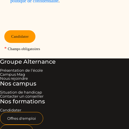
Groupe Alternance
Présentation de l’école
Campus Mag
Nous rejoindre
Nos campus
Situation de handicap
Contacter un conseiller
Nos formations
Candidater
Offres d'emploi