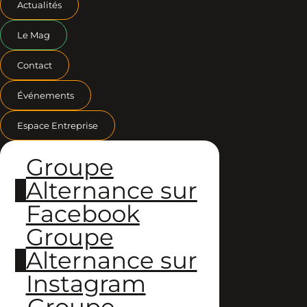
Actualités
Le Mag
Contact
Événements
Espace Entreprise
Groupe
Alternance sur
Facebook
Groupe
Alternance sur
Instagram
Groupe