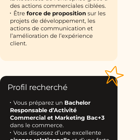
des actions commerciales ciblées.
Être
force de proposition
sur les
projets de développement, les
actions de communication et
l’amélioration de l’expérience
client.
Profil recherché
Vous préparez un
Bachelor
Responsable d’Activité
Commercial et Marketing
Bac+3
dans le commerce.
Vous disposez d’une excellente