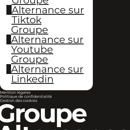
Alternance sur
Tiktok
Groupe
Alternance sur
Youtube
Groupe
Alternance sur
Linkedin
Mention légales
Politique de confidentialité
Groupe
Gestion des cookies