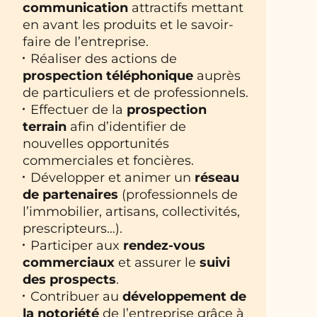
communication
attractifs mettant
en avant les produits et le savoir-
faire de l’entreprise.
Réaliser des actions de
prospection téléphonique
auprès
de particuliers et de professionnels.
Effectuer de la
prospection
terrain
afin d’identifier de
nouvelles opportunités
commerciales et foncières.
Développer et animer un
réseau
de partenaires
(professionnels de
l’immobilier, artisans, collectivités,
prescripteurs…).
Participer aux
rendez-vous
commerciaux
et assurer le
suivi
des prospects
.
Contribuer au
développement de
la notoriété
de l’entreprise grâce à