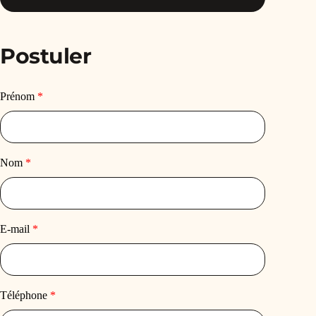
Postuler