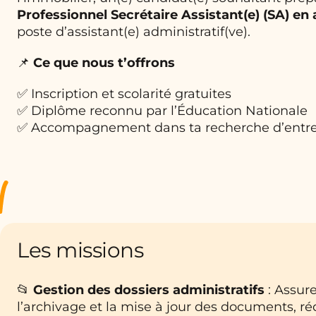
Professionnel Secrétaire Assistant(e) (SA) en
poste d’assistant(e) administratif(ve).
📌
Ce que nous t’offrons
✅ Inscription et scolarité gratuites
✅ Diplôme reconnu par l’Éducation Nationale
✅ Accompagnement dans ta recherche d’entre
Les missions
📂
Gestion des dossiers administratifs
: Assure
l’archivage et la mise à jour des documents, r