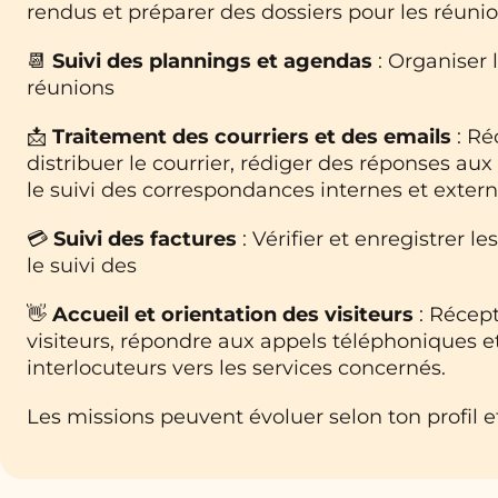
rendus et préparer des dossiers pour les réunio
📆
Suivi des plannings et agendas
: Organiser 
réunions
📩
Traitement des courriers et des emails
: Ré
distribuer le courrier, rédiger des réponses aux
le suivi des correspondances internes et extern
💳
Suivi des factures
: Vérifier et enregistrer le
le suivi des
👋
Accueil et orientation des visiteurs
: Récept
visiteurs, répondre aux appels téléphoniques et
interlocuteurs vers les services concernés.
Les missions peuvent évoluer selon ton profil e