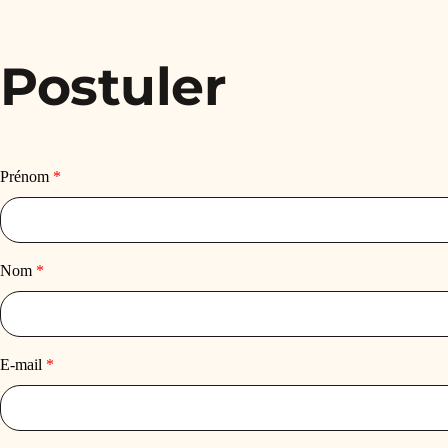
Postuler