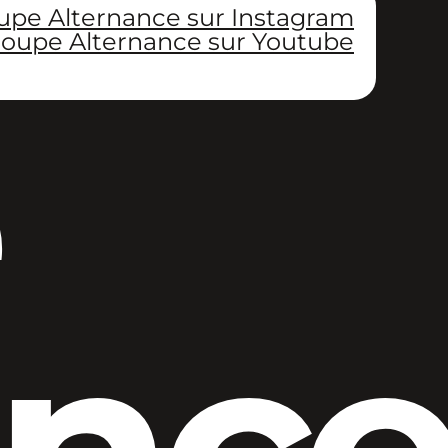
upe Alternance sur Instagram
oupe Alternance sur Youtube
anc