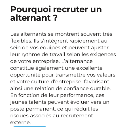
Pourquoi recruter un
alternant ?
Les alternants se montrent souvent très
flexibles. Ils s’intègrent rapidement au
sein de vos équipes et peuvent ajuster
leur rythme de travail selon les exigences
de votre entreprise. L’alternance
constitue également une excellente
opportunité pour transmettre vos valeurs
et votre culture d’entreprise, favorisant
ainsi une relation de confiance durable.
En fonction de leur performance, ces
jeunes talents peuvent évoluer vers un
poste permanent, ce qui réduit les
risques associés au recrutement
externe.