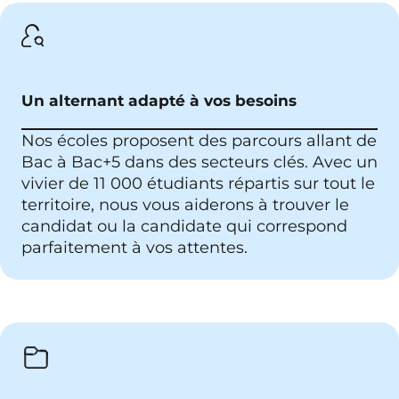
Un alternant adapté à vos besoins
Nos écoles proposent des parcours allant de
Bac à Bac+5 dans des secteurs clés. Avec un
vivier de 11 000 étudiants répartis sur tout le
territoire, nous vous aiderons à trouver le
candidat ou la candidate qui correspond
parfaitement à vos attentes.