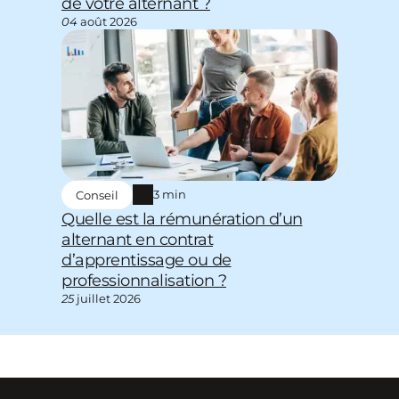
de votre alternant ?
04
août 2026
3 min
Conseil
Quelle est la rémunération d’un
alternant en contrat
d’apprentissage ou de
professionnalisation ?
25
juillet 2026