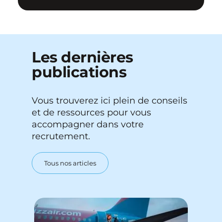
Les dernières
publications
Vous trouverez ici plein de conseils
et de ressources pour vous
accompagner dans votre
recrutement.
Tous nos articles