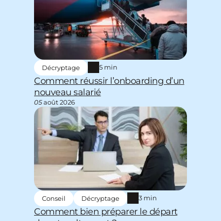
5 min
Décryptage
Comment réussir l’onboarding d’un
nouveau salarié
05
août 2026
3 min
Conseil
Décryptage
Comment bien préparer le départ