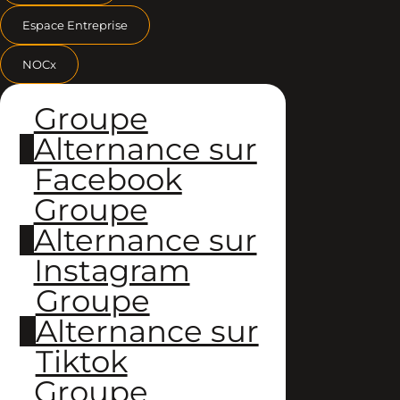
Espace Entreprise
NOCx
Groupe
Alternance sur
Facebook
Groupe
Alternance sur
Instagram
Groupe
Alternance sur
Tiktok
Groupe