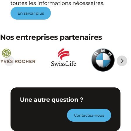
toutes les informations nécessaires.
En savoir plus
Nos entreprises partenaires
Une autre question ?
Contactez-nous