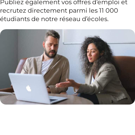
Publiez également vos offres d’emploi et
recrutez directement parmi les 11 000
étudiants de notre réseau d’écoles.