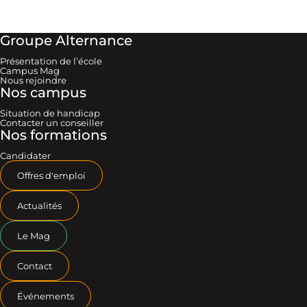
Groupe Alternance
Présentation de l’école
Campus Mag
Nous rejoindre
Nos campus
Situation de handicap
Contacter un conseiller
Nos formations
Candidater
Offres d'emploi
Actualités
Le Mag
Contact
Événements