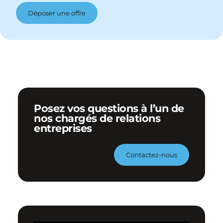
Déposer une offre
Posez vos questions à l’un de
nos chargés de relations
entreprises
Contactez-nous