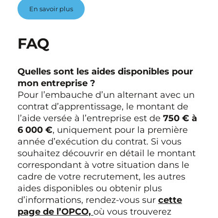
En savoir plus
FAQ
Quelles sont les aides disponibles pour
mon entreprise ?
Pour l’embauche d’un alternant avec un
contrat d’apprentissage, le montant de
l’aide versée à l’entreprise est de
750 € à
6 000 €
, uniquement pour la première
année d’exécution du contrat. Si vous
souhaitez découvrir en détail le montant
correspondant à votre situation dans le
cadre de votre recrutement, les autres
aides disponibles ou obtenir plus
d’informations, rendez-vous sur
cette
page de l’OPCO,
où vous trouverez