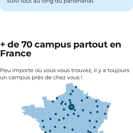
suivi tout au long du partenariat.
+ de 70 campus partout en
France
Peu importe où vous vous trouvez, il y a toujours
un campus près de chez vous !