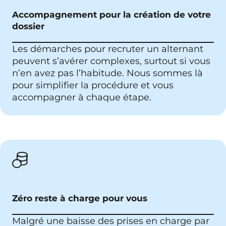
Accompagnement pour la création de votre
dossier
Les démarches pour recruter un alternant
peuvent s’avérer complexes, surtout si vous
n’en avez pas l’habitude. Nous sommes là
pour simplifier la procédure et vous
accompagner à chaque étape.
Zéro reste à charge pour vous
Malgré une baisse des prises en charge par