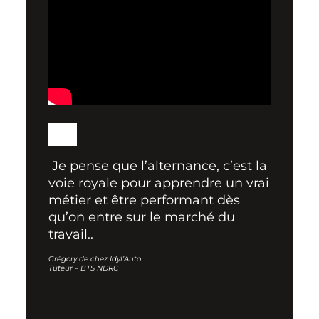
Je pense que l’alternance, c’est la
voie royale pour apprendre un vrai
métier et être performant dès
qu’on entre sur le marché du
travail..
Grégory de chez Idyl’Auto
Tuteur – BTS NDRC