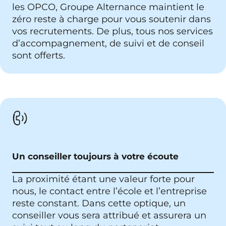
les OPCO, Groupe Alternance maintient le
zéro reste à charge pour vous soutenir dans
vos recrutements. De plus, tous nos services
d’accompagnement, de suivi et de conseil
sont offerts.
Un conseiller toujours à votre écoute
La proximité étant une valeur forte pour
nous, le contact entre l’école et l’entreprise
reste constant. Dans cette optique, un
conseiller vous sera attribué et assurera un