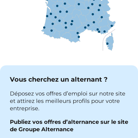
Vous cherchez un alternant ?
Déposez vos offres d’emploi sur notre site
et attirez les meilleurs profils pour votre
entreprise.
Publiez vos offres d’alternance sur le site
de Groupe Alternance