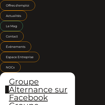
Offres d'emploi
Actualités
Le Mag
Contact
Événements
Espace Entreprise
NOCx
Groupe
Alternance sur
Facebook