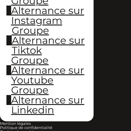
Groupe
Alternance sur
Instagram
Groupe
Alternance sur
Tiktok
Groupe
Alternance sur
Youtube
Groupe
Alternance sur
Linkedin
Mention légales
Politique de confidentialité