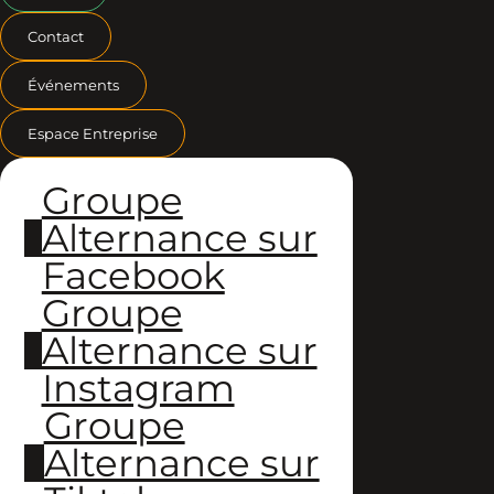
Contact
Événements
Espace Entreprise
Groupe
Alternance sur
Facebook
Groupe
Alternance sur
Instagram
Groupe
Alternance sur