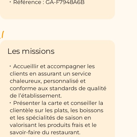
Référence : GA-F7948A6B
Les missions
Accueillir et accompagner les
clients en assurant un service
chaleureux, personnalisé et
conforme aux standards de qualité
de l’établissement.
Présenter la carte et conseiller la
clientèle sur les plats, les boissons
et les spécialités de saison en
valorisant les produits frais et le
savoir-faire du restaurant.