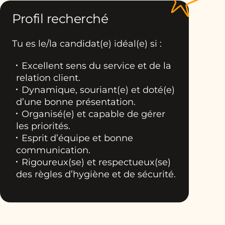
Profil recherché
Tu es le/la candidat(e) idéal(e) si :
Excellent sens du service et de la
relation client.
Dynamique, souriant(e) et doté(e)
d’une bonne présentation.
Organisé(e) et capable de gérer
les priorités.
Esprit d’équipe et bonne
communication.
Rigoureux(se) et respectueux(se)
des règles d’hygiène et de sécurité.