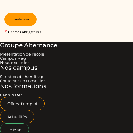
Groupe Alternance
Présentation de l’école
Campus Mag
Nous rejoindre
Nos campus
Situation de handicap
Contacter un conseiller
Nos formations
Candidater
Offres d'emploi
Actualités
Le Mag