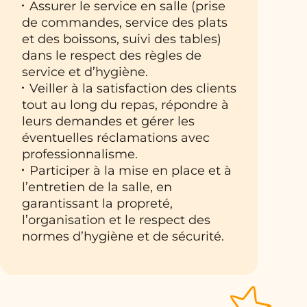
Assurer le service en salle (prise
de commandes, service des plats
et des boissons, suivi des tables)
dans le respect des règles de
service et d’hygiène.
Veiller à la satisfaction des clients
tout au long du repas, répondre à
leurs demandes et gérer les
éventuelles réclamations avec
professionnalisme.
Participer à la mise en place et à
l’entretien de la salle, en
garantissant la propreté,
l’organisation et le respect des
normes d’hygiène et de sécurité.