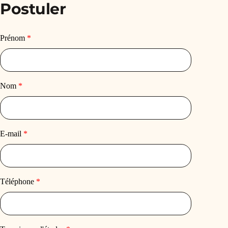
Postuler