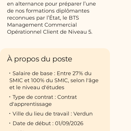
en alternance pour préparer l’une
de nos formations diplômantes
reconnues par l’État, le BTS
Management Commercial
Opérationnel Client de Niveau 5.
À propos du poste
Salaire de base : Entre 27% du
SMIC et 100% du SMIC, selon l'âge
et le niveau d'études
Type de contrat : Contrat
d'apprentissage
Ville du lieu de travail : Verdun
Date de début : 01/09/2026