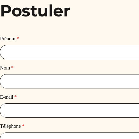
Postuler