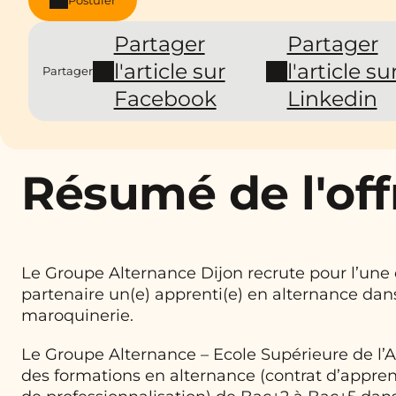
Partager
Partager
l'article sur
l'article su
Partager
Facebook
Linkedin
Résumé de l'off
Le Groupe Alternance Dijon recrute pour l’une 
partenaire un(e) apprenti(e) en alternance dans
maroquinerie.
Le Groupe Alternance – Ecole Supérieure de l’
des formations en alternance (contrat d’appren