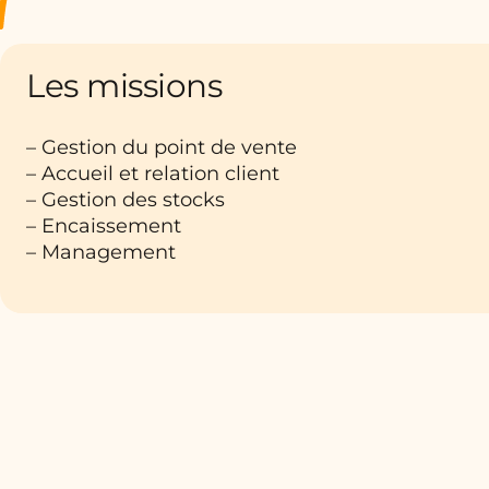
Les missions
– Gestion du point de vente
– Accueil et relation client
– Gestion des stocks
– Encaissement
– Management