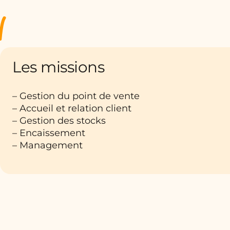
Les missions
– Gestion du point de vente
– Accueil et relation client
– Gestion des stocks
– Encaissement
– Management