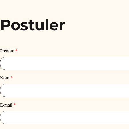
Postuler