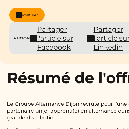
Postuler
Partager
Partager
l'article sur
l'article su
Partager
Facebook
Linkedin
Résumé de l'off
Le Groupe Alternance Dijon recrute pour l’une 
partenaire un(e) apprenti(e) en alternance dans
grande distribution.