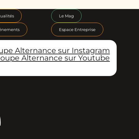
ualités
Le Mag
énements
Espace Entreprise
upe Alternance sur Instagram
oupe Alternance sur Youtube