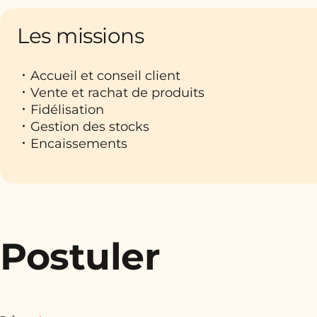
Les missions
Accueil et conseil client
Vente et rachat de produits
Fidélisation
Gestion des stocks
Encaissements
Postuler