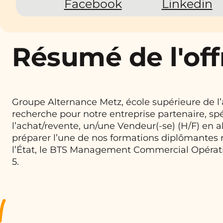
Facebook
Linkedin
Résumé de l'off
Groupe Alternance Metz, école supérieure de l’
recherche pour notre entreprise partenaire, sp
l’achat/revente, un/une Vendeur(-se) (H/F) en 
préparer l’une de nos formations diplômantes
l’État, le BTS Management Commercial Opérat
5.