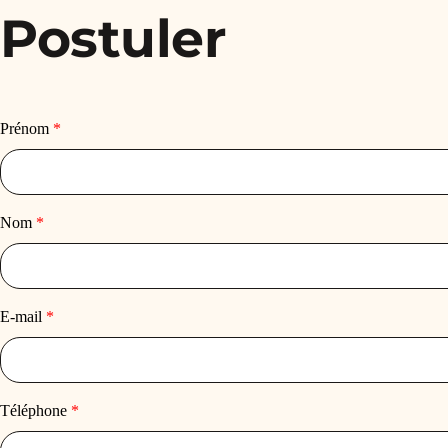
Postuler