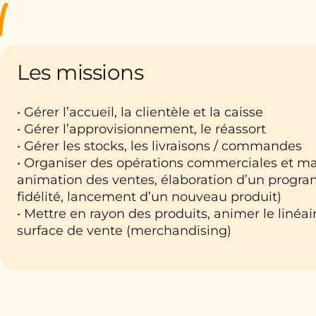
Les missions
• Gérer l’accueil, la clientèle et la caisse
• Gérer l’approvisionnement, le réassort
• Gérer les stocks, les livraisons / commandes
• Organiser des opérations commerciales et ma
animation des ventes, élaboration d’un prog
fidélité, lancement d’un nouveau produit)
• Mettre en rayon des produits, animer le linéair
surface de vente (merchandising)