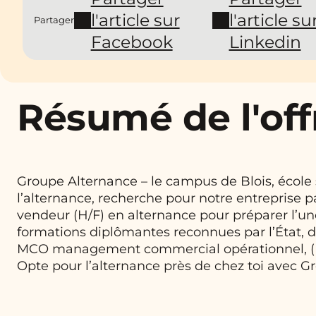
l'article sur
l'article su
Partager
Facebook
Linkedin
Résumé de l'off
Groupe Alternance – le campus de Blois, école
l’alternance, recherche pour notre entreprise p
vendeur (H/F) en alternance pour préparer l’u
formations diplômantes reconnues par l’État, d
MCO management commercial opérationnel, (
Opte pour l’alternance près de chez toi avec G