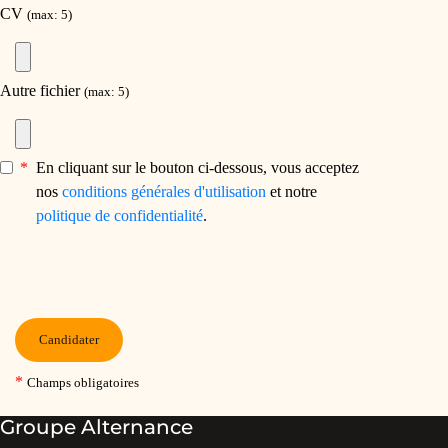
Groupe Alternance