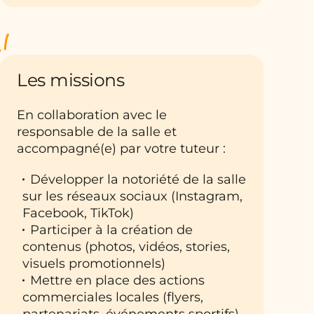
Les missions
En collaboration avec le
responsable de la salle et
accompagné(e) par votre tuteur :
Développer la notoriété de la salle
sur les réseaux sociaux (Instagram,
Facebook, TikTok)
Participer à la création de
contenus (photos, vidéos, stories,
visuels promotionnels)
Mettre en place des actions
commerciales locales (flyers,