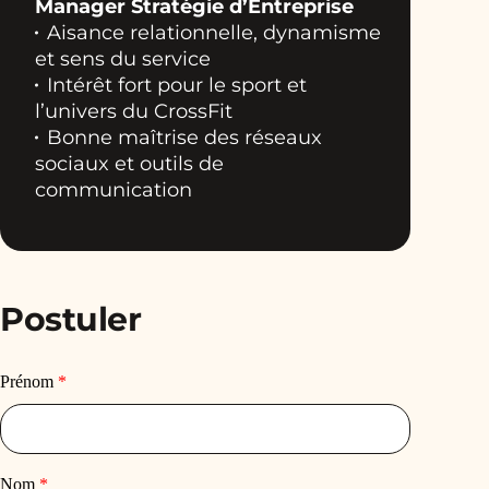
Manager Stratégie d’Entreprise
Aisance relationnelle, dynamisme
et sens du service
Intérêt fort pour le sport et
l’univers du CrossFit
Bonne maîtrise des réseaux
sociaux et outils de
communication
Postuler