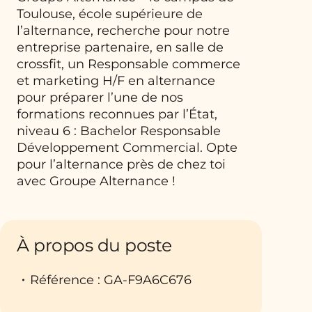
Toulouse, école supérieure de
l’alternance, recherche pour notre
entreprise partenaire, en salle de
crossfit, un Responsable commerce
et marketing H/F en alternance
pour préparer l’une de nos
formations reconnues par l’État,
niveau 6 : Bachelor Responsable
Développement Commercial. Opte
pour l’alternance près de chez toi
avec Groupe Alternance !
À propos du poste
Référence : GA-F9A6C676