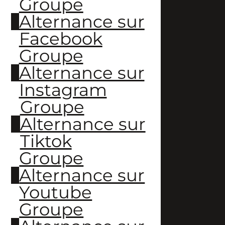
Groupe
Alternance sur
Facebook
Groupe
Alternance sur
Instagram
Groupe
Alternance sur
Tiktok
Groupe
Alternance sur
Youtube
Groupe