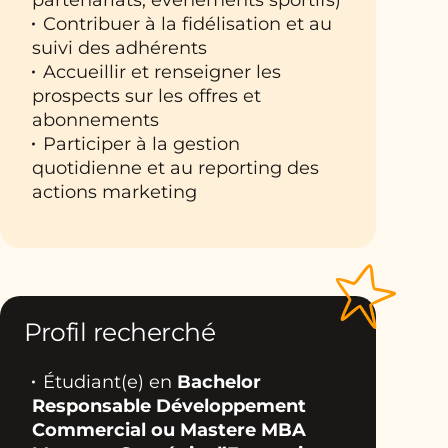
partenariats, événements sportifs)
Contribuer à la fidélisation et au
suivi des adhérents
Accueillir et renseigner les
prospects sur les offres et
abonnements
Participer à la gestion
quotidienne et au reporting des
actions marketing
Profil recherché
Étudiant(e) en
Bachelor
Responsable Développement
Commercial ou Mastere MBA