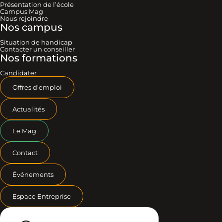
Présentation de l’école
Campus Mag
Nous rejoindre
Nos campus
Situation de handicap
Contacter un conseiller
Nos formations
Candidater
Offres d'emploi
Actualités
Le Mag
Contact
Événements
Espace Entreprise