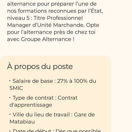
alternance pour préparer l’une de
nos formations reconnues par l’État,
niveau 5 : Titre Professionnel
Manager d’Unité Marchande. Opte
pour l’alternance près de chez toi
avec Groupe Alternance !
À propos du poste
Salaire de base : 27% à 100% du
SMIC
Type de contrat : Contrat
d'apprentissage
Ville du lieu de travail : Gare de
Matabiau
Date de début : Dès que possible