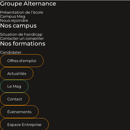
Groupe Alternance
Présentation de l’école
Campus Mag
Nous rejoindre
Nos campus
Situation de handicap
Contacter un conseiller
Nos formations
Candidater
Offres d'emploi
Actualités
Le Mag
Contact
Événements
Espace Entreprise