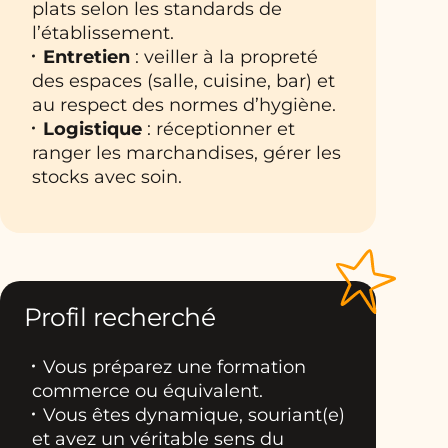
plats selon les standards de
l’établissement.
Entretien
: veiller à la propreté
des espaces (salle, cuisine, bar) et
au respect des normes d’hygiène.
Logistique
: réceptionner et
ranger les marchandises, gérer les
stocks avec soin.
Profil recherché
Vous préparez une formation
commerce ou équivalent.
Vous êtes dynamique, souriant(e)
et avez un véritable sens du