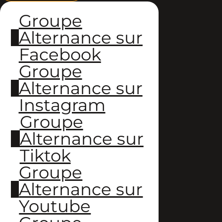
Groupe
Alternance sur
Facebook
Groupe
Alternance sur
Instagram
Groupe
Alternance sur
Tiktok
Groupe
Alternance sur
Youtube