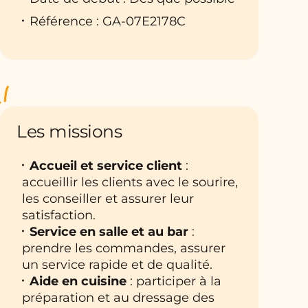
Référence : GA-07E2178C
Les missions
Accueil et service client
:
accueillir les clients avec le sourire,
les conseiller et assurer leur
satisfaction.
Service en salle et au bar
:
prendre les commandes, assurer
un service rapide et de qualité.
Aide en cuisine
: participer à la
préparation et au dressage des