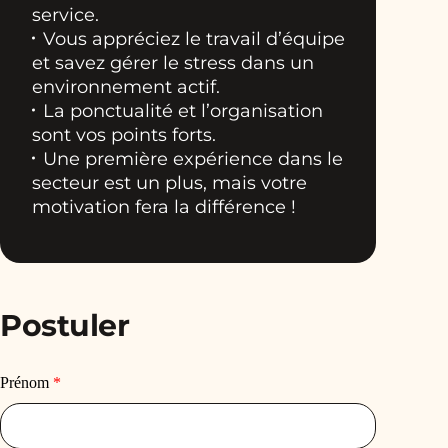
service.
Vous appréciez le travail d’équipe
et savez gérer le stress dans un
environnement actif.
La ponctualité et l’organisation
sont vos points forts.
Une première expérience dans le
secteur est un plus, mais votre
motivation fera la différence !
Postuler